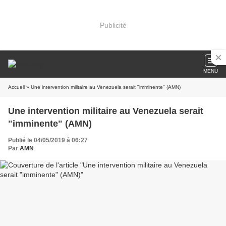
Publicité
MENU
Accueil
» Une intervention militaire au Venezuela serait "imminente" (AMN)
Une intervention militaire au Venezuela serait
"imminente" (AMN)
Publié le 04/05/2019 à 06:27
Par
AMN