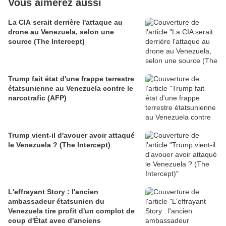
Vous aimerez aussi
La CIA serait derrière l'attaque au
drone au Venezuela, selon une
source (The Intercept)
Trump fait état d'une frappe terrestre
étatsunienne au Venezuela contre le
narcotrafic (AFP)
Trump vient-il d'avouer avoir attaqué
le Venezuela ? (The Intercept)
L'effrayant Story : l'ancien
ambassadeur étatsunien du
Venezuela tire profit d'un complot de
coup d'État avec d'anciens