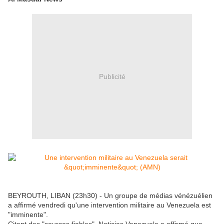
Publicité
BEYROUTH, LIBAN (23h30) - Un groupe de médias vénézuélien
a affirmé vendredi qu'une intervention militaire au Venezuela est
"imminente".