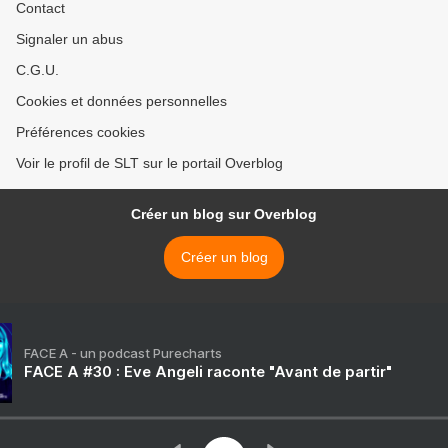
Contact
Signaler un abus
C.G.U.
Cookies et données personnelles
Préférences cookies
Voir le profil de SLT sur le portail Overblog
Créer un blog sur Overblog
Créer un blog
FACE A - un podcast Purecharts
FACE A #30 : Eve Angeli raconte "Avant de partir"