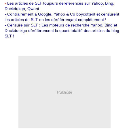
-
Les articles de SLT toujours déréférencés sur Yahoo, Bing,
Duckdukgo, Qwant.
-
Contrairement à Google, Yahoo & Co boycottent et censurent
les articles de SLT en les déréférençant complètement !
-
Censure sur SLT : Les moteurs de recherche Yahoo, Bing et
Duckduckgo déréférencent la quasi-totalité des articles du blog
SLT !
Publicité