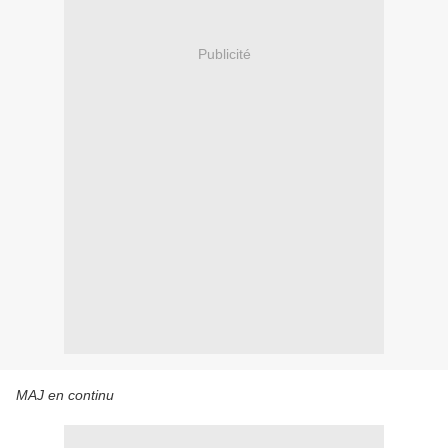
Publicité
MAJ en continu