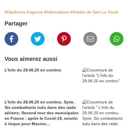
#Dépêches d'agence
#Informations
#Articles de Sam La Touch
Partager
Vous aimerez aussi
L'Info du 29.06.20 en continu
L'Info du 28.06.20 en continu. Syrie.
Six combattants tués dans des raids
aériens; Second tour des municipales
en France : après le Covid-19, scrutin
à risque pour Macron...