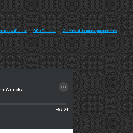
n droits d'auteur
Offre Premium
Cookies et données personnelles
ien Witecka
-52:04