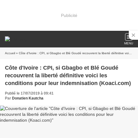
Publicité
MENU
Accueil
» Côte d'Ivoire : CPI, si Gbagbo et Blé Goudé recouvrent la liberté définitive voici les conditions pour leur indemnisation (Koaci.com)
Côte d'Ivoire : CPI, si Gbagbo et Blé Goudé
recouvrent la liberté définitive voici les
conditions pour leur indemnisation (Koaci.com)
Publié le 17/07/2019 à 09:41
Par
Donatien Kautcha