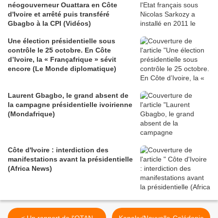
néogouverneur Ouattara en Côte
d'Ivoire et arrêté puis transféré
Gbagbo à la CPI (Vidéos)
Une élection présidentielle sous
contrôle le 25 octobre. En Côte
d’Ivoire, la « Françafrique » sévit
encore (Le Monde diplomatique)
Laurent Gbagbo, le grand absent de
la campagne présidentielle ivoirienne
(Mondafrique)
Côte d'Ivoire : interdiction des
manifestations avant la présidentielle
(Africa News)