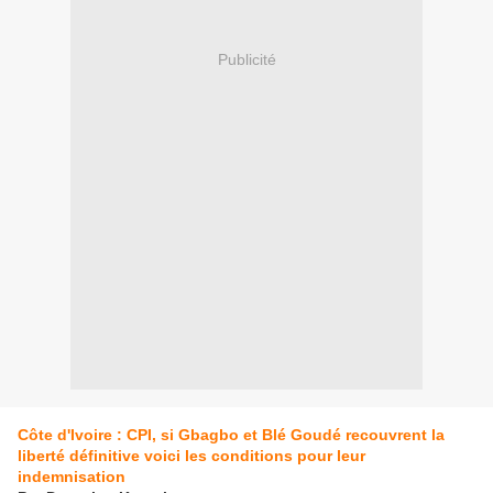
Publicité
Côte d'Ivoire : CPI, si Gbagbo et Blé Goudé recouvrent la
liberté définitive voici les conditions pour leur
indemnisation