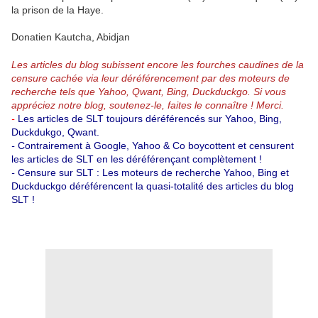
la prison de la Haye.
Donatien Kautcha, Abidjan
Les articles du blog subissent encore les fourches caudines de la
censure cachée via leur déréférencement par des moteurs de
recherche tels que Yahoo, Qwant, Bing, Duckduckgo.
Si vous
appréciez notre blog, soutenez-le, faites le connaître ! Merci.
-
Les articles de SLT toujours déréférencés sur Yahoo, Bing,
Duckdukgo, Qwant.
-
Contrairement à Google, Yahoo & Co boycottent et censurent
les articles de SLT en les déréférençant complètement !
-
Censure sur SLT : Les moteurs de recherche Yahoo, Bing et
Duckduckgo déréférencent la quasi-totalité des articles du blog
SLT !