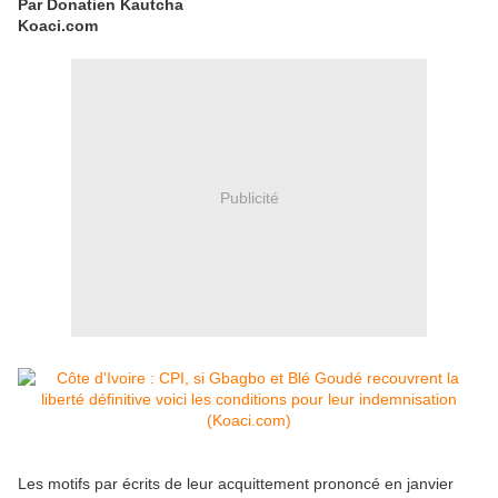
Par Donatien Kautcha
Koaci.com
Publicité
Les motifs par écrits de leur acquittement prononcé en janvier