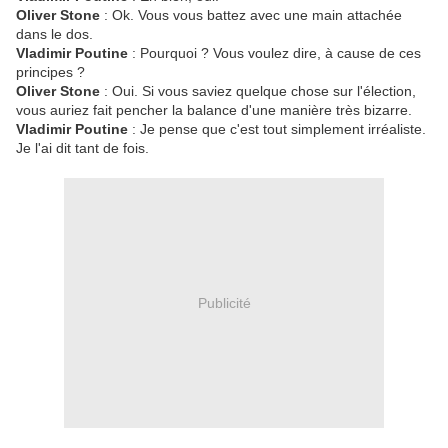
Oliver Stone
: Ok. Vous vous battez avec une main attachée
dans le dos.
Vladimir Poutine
: Pourquoi ? Vous voulez dire, à cause de ces
principes ?
Oliver Stone
: Oui. Si vous saviez quelque chose sur l'élection,
vous auriez fait pencher la balance d'une manière très bizarre.
Vladimir Poutine
: Je pense que c'est tout simplement irréaliste.
Je l'ai dit tant de fois.
Publicité