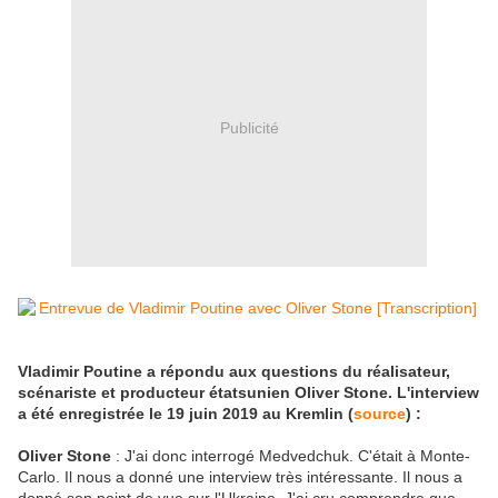
Publicité
Vladimir Poutine a répondu aux questions du réalisateur,
scénariste et producteur étatsunien Oliver Stone. L'interview
a été enregistrée le 19 juin 2019 au Kremlin (
source
) :
Oliver Stone
: J'ai donc interrogé Medvedchuk. C'était à Monte-
Carlo. Il nous a donné une interview très intéressante. Il nous a