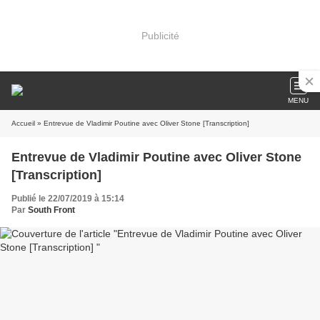
Publicité
MENU
Accueil
» Entrevue de Vladimir Poutine avec Oliver Stone [Transcription]
Entrevue de Vladimir Poutine avec Oliver Stone
[Transcription]
Publié le 22/07/2019 à 15:14
Par
South Front