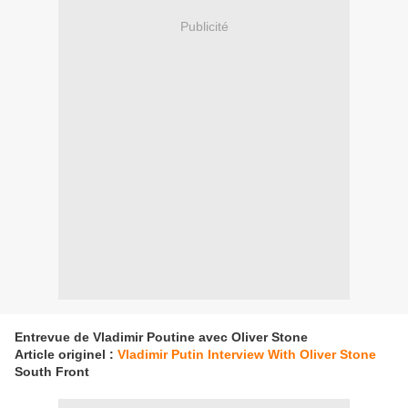
Publicité
Entrevue de Vladimir Poutine avec Oliver Stone
Article originel :
Vladimir Putin Interview With Oliver Stone
South Front