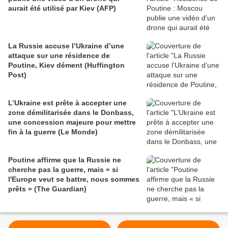
aurait été utilisé par Kiev (AFP)
La Russie accuse l’Ukraine d’une
attaque sur une résidence de
Poutine, Kiev dément (Huffington
Post)
L’Ukraine est prête à accepter une
zone démilitarisée dans le Donbass,
une concession majeure pour mettre
fin à la guerre (Le Monde)
Poutine affirme que la Russie ne
cherche pas la guerre, mais « si
l'Europe veut se battre, nous sommes
prêts » (The Guardian)