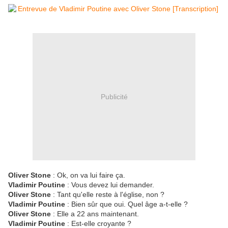
Publicité
Oliver Stone
: Ok, on va lui faire ça.
Vladimir Poutine
: Vous devez lui demander.
Oliver Stone
: Tant qu'elle reste à l'église, non ?
Vladimir Poutine
: Bien sûr que oui. Quel âge a-t-elle ?
Oliver Stone
: Elle a 22 ans maintenant.
Vladimir Poutine
: Est-elle croyante ?