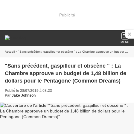
Publicité
MENU
Accueil
» "Sans précédent, gaspilleur et obscène " : La Chambre approuve un budget de 1,48 billion de dollars pour le Pentagone (Common Dreams)
"Sans précédent, gaspilleur et obscène " : La
Chambre approuve un budget de 1,48 billion de
dollars pour le Pentagone (Common Dreams)
Publié le 28/07/2019 à 08:23
Par
Jake Johnson