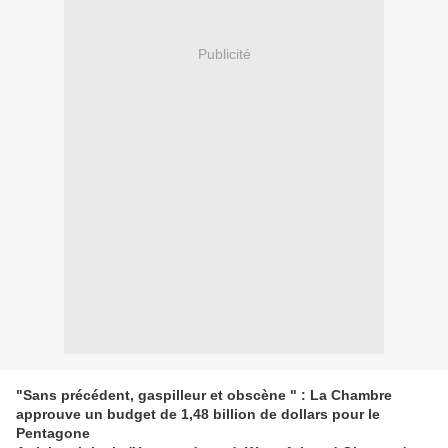
Publicité
"Sans précédent, gaspilleur et obscène " : La Chambre
approuve un budget de 1,48 billion de dollars pour le
Pentagone