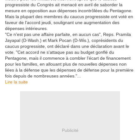
progressiste du Congrès ait menacé en avril de saborder la
mesure en opposition aux dépenses incontrôlées du Pentagone.
Mais la plupart des membres du caucus progressiste ont voté en
faveur de l'accord jeudi, soulignant une augmentation des
dépenses intérieures.
"Ce n'est pas une affaire parfaite, en aucun cas", Reps. Pramila
Jayapal (D-Wash.) et Mark Pocan (D-Wis.), coprésidents du
caucus progressiste, ont déclaré dans une déclaration avant le
vote. "Cet accord ne s'attaque pas au budget gonflé du
Pentagone, mais il commence à combler l'écart de financement
pour les familles, en allouant plus de nouvelles dépenses non
liées à la défense que les dépenses de défense pour la première
fois depuis de nombreuses années."...
Lire la suite
Publicité