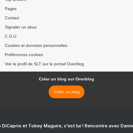
Pages
Contact
Signaler un abus
C.G.U.
Cookies et données personnelles
Préférences cookies
Voir le profil de SLT sur le portail Overblog
Créer un blog sur Overblog
Créer un blog
 DiCaprio et Tobey Maguire, c'est lui ! Rencontre avec Dam