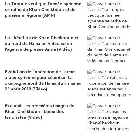
La Turquie veut que l'armée syrienne
se retire de Khan Cheikhoun et de
plusieurs régions (AMN)
La libération de Khan Cheikhoun et
du nord de Hama en vidéo selon
l'agence de presse Anna (Vidéo)
Evolution de l'opération de l'armée
arabe syrienne pour sécuriser la
campagne nord de Hama du 6 mai au
23 août 2019 (Vidéo)
Exclusif: les premières images de
Khan-Cheikhoun libérée des
terroristes (Vidéo)