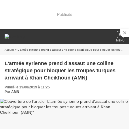
Publicité
MENU
Accueil
» L'armée syrienne prend d'assaut une colline stratégique pour bloquer les troupes turques arrivant à Khan Cheikhoun (AMN)
L'armée syrienne prend d'assaut une colline
stratégique pour bloquer les troupes turques
arrivant à Khan Cheikhoun (AMN)
Publié le 19/08/2019 à 11:25
Par
AMN