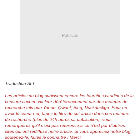
Publicité
Traduction SLT
Les articles du blog subissent encore les fourches caudines de la
censure cachée via leur déréférencement par des moteurs de
recherche tels que Yahoo, Qwant, Bing, Duckduckgo.
Pour en
avoir le coeur net, tapez le titre de cet article dans ces moteurs
de recherche (plus de 24h après sa publication), vous
remarquerez qu'il n'est pas référencé si ce n'est par d'autres
sites qui ont rediffusé notre article.
Si vous appréciez notre blog,
soutenez-le, faites le connaître ! Merci.