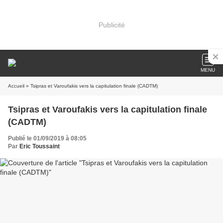
Publicité
MENU
Accueil
» Tsipras et Varoufakis vers la capitulation finale (CADTM)
Tsipras et Varoufakis vers la capitulation finale
(CADTM)
Publié le 01/09/2019 à 08:05
Par
Eric Toussaint