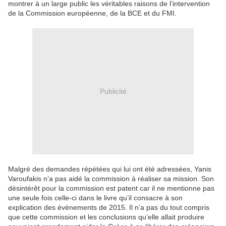
montrer à un large public les véritables raisons de l’intervention
de la Commission européenne, de la BCE et du FMI.
Publicité
Malgré des demandes répétées qui lui ont été adressées, Yanis
Varoufakis n’a pas aidé la commission à réaliser sa mission. Son
désintérêt pour la commission est patent car il ne mentionne pas
une seule fois celle-ci dans le livre qu’il consacre à son
explication des évènements de 2015. Il n’a pas du tout compris
que cette commission et les conclusions qu’elle allait produire