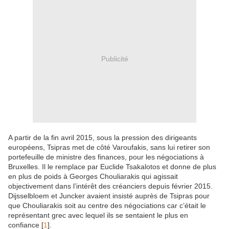
Publicité
A partir de la fin avril 2015, sous la pression des dirigeants
européens, Tsipras met de côté Varoufakis, sans lui retirer son
portefeuille de ministre des finances, pour les négociations à
Bruxelles. Il le remplace par Euclide Tsakalotos et donne de plus
en plus de poids à Georges Chouliarakis qui agissait
objectivement dans l’intérêt des créanciers depuis février 2015.
Dijsselbloem et Juncker avaient insisté auprès de Tsipras pour
que Chouliarakis soit au centre des négociations car c’était le
représentant grec avec lequel ils se sentaient le plus en
confiance
[
1
]
.