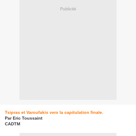
Publicité
Tsipras et Varoufakis vers la capitulation finale.
Par Eric Toussaint
CADTM