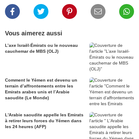
Vous aimerez aussi
L’axe Israël-Émirats ou le nouveau
cauchemar de MBS (OLJ)
Comment le Yémen est devenu un
terrain d’affrontements entre les
Emirats arabes unis et l’Arabie
saoudite (Le Monde)
L'Arabie saoudite appelle les Emirats
à retirer leurs forces du Yémen dans
les 24 heures (AFP)