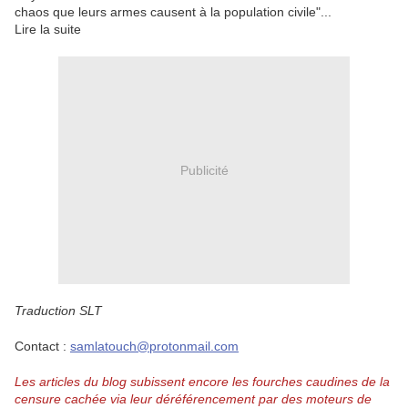
chaos que leurs armes causent à la population civile"...
Lire la suite
Publicité
Traduction SLT
Contact :
samlatouch@protonmail.com
Les articles du blog subissent encore les fourches caudines de la
censure cachée via leur déréférencement par des moteurs de