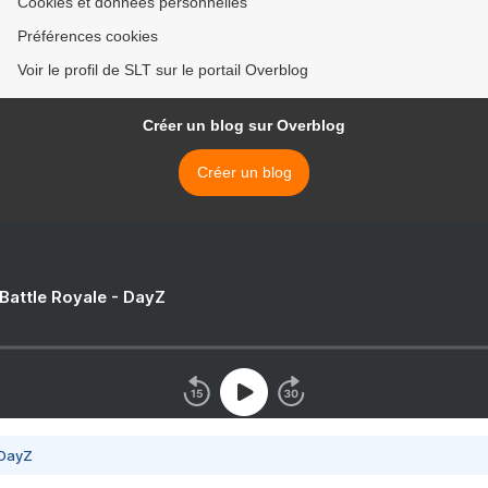
Cookies et données personnelles
Préférences cookies
Voir le profil de SLT sur le portail Overblog
Créer un blog sur Overblog
Créer un blog
 Battle Royale - DayZ
 DayZ