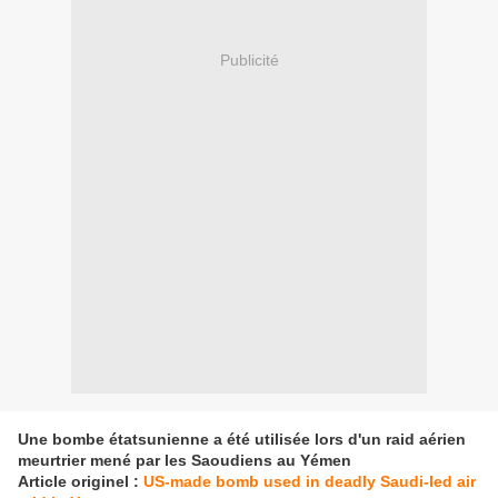
Publicité
Une bombe étatsunienne a été utilisée lors d'un raid aérien
meurtrier mené par les Saoudiens au Yémen
Article originel :
US-made bomb used in deadly Saudi-led air