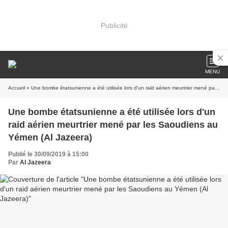
Publicité
MENU
Accueil
» Une bombe étatsunienne a été utilisée lors d'un raid aérien meurtrier mené par les Saoudiens au Yémen (Al Jazeera)
Une bombe étatsunienne a été utilisée lors d'un
raid aérien meurtrier mené par les Saoudiens au
Yémen (Al Jazeera)
Publié le 30/09/2019 à 15:00
Par
Al Jazeera