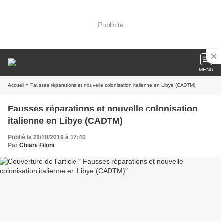
Publicité
MENU
Accueil
» Fausses réparations et nouvelle colonisation italienne en Libye (CADTM)
Fausses réparations et nouvelle colonisation
italienne en Libye (CADTM)
Publié le 26/10/2019 à 17:40
Par
Chiara Filoni