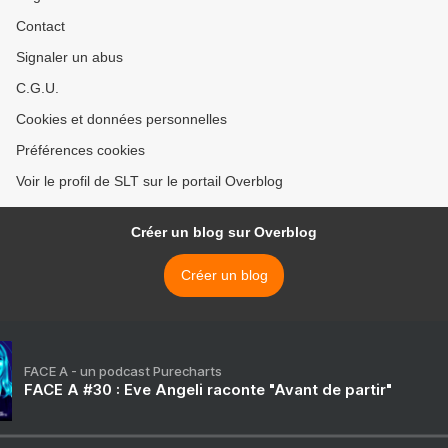
Contact
Signaler un abus
C.G.U.
Cookies et données personnelles
Préférences cookies
Voir le profil de SLT sur le portail Overblog
Créer un blog sur Overblog
Créer un blog
FACE A - un podcast Purecharts
FACE A #30 : Eve Angeli raconte "Avant de partir"