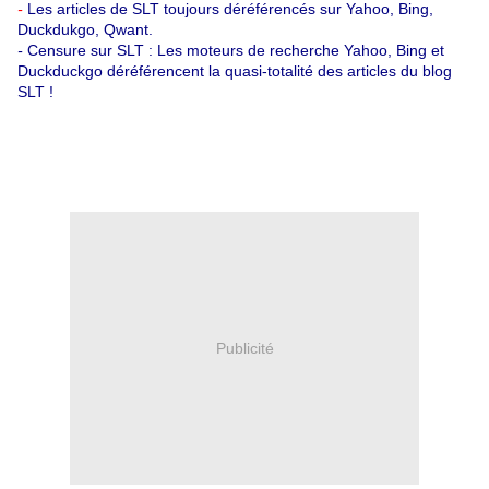
-
Les articles de SLT toujours déréférencés sur Yahoo, Bing,
Duckdukgo, Qwant.
-
Censure sur SLT : Les moteurs de recherche Yahoo, Bing et
Duckduckgo déréférencent la quasi-totalité des articles du blog
SLT !
Publicité