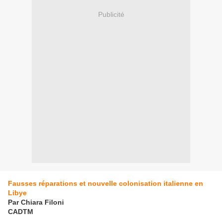
Publicité
Fausses réparations et nouvelle colonisation italienne en
Libye
Par Chiara Filoni
CADTM