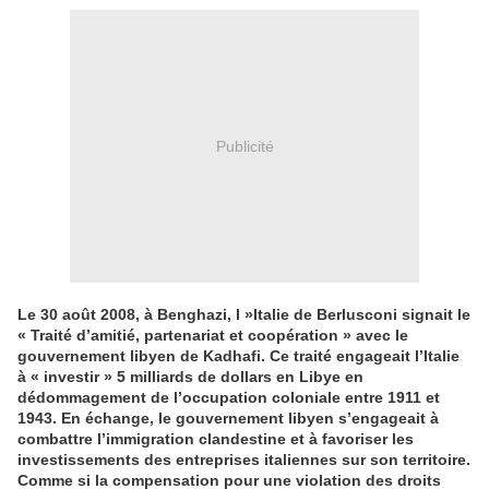
Publicité
Le 30 août 2008, à Benghazi, l »Italie de Berlusconi signait le
« Traité d’amitié, partenariat et coopération » avec le
gouvernement libyen de Kadhafi. Ce traité engageait l’Italie
à « investir » 5 milliards de dollars en Libye en
dédommagement de l’occupation coloniale entre 1911 et
1943. En échange, le gouvernement libyen s’engageait à
combattre l’immigration clandestine et à favoriser les
investissements des entreprises italiennes sur son territoire.
Comme si la compensation pour une violation des droits