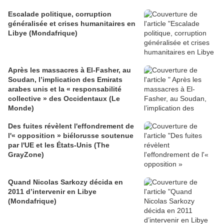
Escalade politique, corruption
généralisée et crises humanitaires en
Libye (Mondafrique)
Après les massacres à El-Fasher, au
Soudan, l’implication des Emirats
arabes unis et la « responsabilité
collective » des Occidentaux (Le
Monde)
Des fuites révèlent l'effondrement de
l'« opposition » biélorusse soutenue
par l'UE et les États-Unis (The
GrayZone)
Quand Nicolas Sarkozy décida en
2011 d’intervenir en Libye
(Mondafrique)