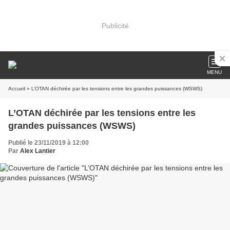
Publicité
MENU
Accueil
» L’OTAN déchirée par les tensions entre les grandes puissances (WSWS)
L’OTAN déchirée par les tensions entre les
grandes puissances (WSWS)
Publié le 23/11/2019 à 12:00
Par
Alex Lantier