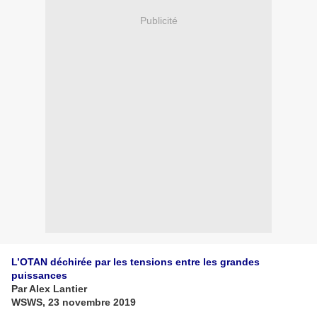
Publicité
L’OTAN déchirée par les tensions entre les grandes
puissances
Par Alex Lantier
WSWS, 23 novembre 2019