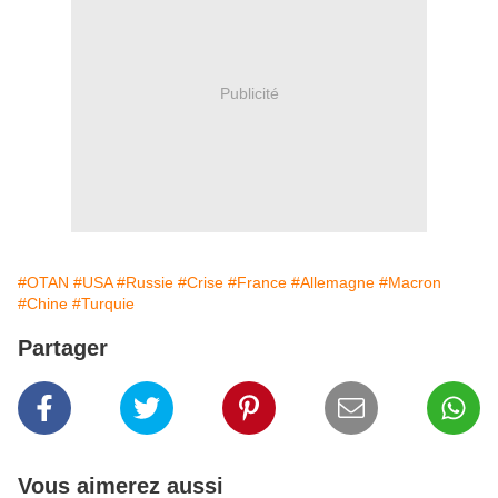
Publicité
#OTAN
#USA
#Russie
#Crise
#France
#Allemagne
#Macron
#Chine
#Turquie
Partager
Vous aimerez aussi