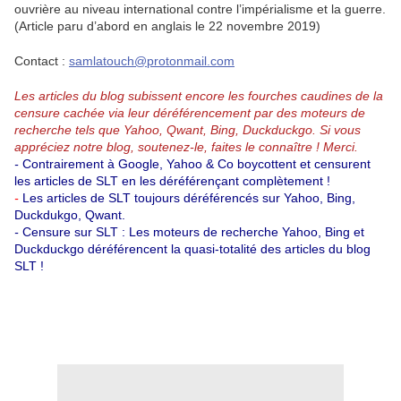
ouvrière au niveau international contre l’impérialisme et la guerre.
(Article paru d’abord en anglais le 22 novembre 2019)
Contact :
samlatouch@protonmail.com
Les articles du blog subissent encore les fourches caudines de la
censure cachée via leur déréférencement par des moteurs de
recherche tels que Yahoo, Qwant, Bing, Duckduckgo.
Si vous
appréciez notre blog, soutenez-le, faites le connaître ! Merci.
-
Contrairement à Google, Yahoo & Co boycottent et censurent
les articles de SLT en les déréférençant complètement !
-
Les articles de SLT toujours déréférencés sur Yahoo, Bing,
Duckdukgo, Qwant.
-
Censure sur SLT : Les moteurs de recherche Yahoo, Bing et
Duckduckgo déréférencent la quasi-totalité des articles du blog
SLT !