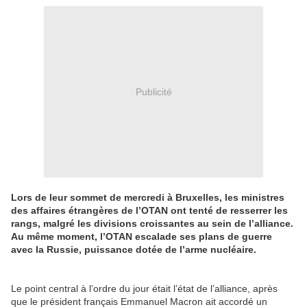
Publicité
Lors de leur sommet de mercredi à Bruxelles, les ministres
des affaires étrangères de l’OTAN ont tenté de resserrer les
rangs, malgré les divisions croissantes au sein de l’alliance.
Au même moment, l’OTAN escalade ses plans de guerre
avec la Russie, puissance dotée de l’arme nucléaire.
Le point central à l’ordre du jour était l’état de l’alliance, après
que le président français Emmanuel Macron ait accordé un