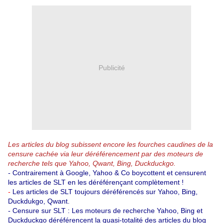
Publicité
Les articles du blog subissent encore les fourches caudines de la
censure cachée via leur déréférencement par des moteurs de
recherche tels que Yahoo, Qwant, Bing, Duckduckgo.
-
Contrairement à Google, Yahoo & Co boycottent et censurent
les articles de SLT en les déréférençant complètement !
-
Les articles de SLT toujours déréférencés sur Yahoo, Bing,
Duckdukgo, Qwant.
-
Censure sur SLT : Les moteurs de recherche Yahoo, Bing et
Duckduckgo déréférencent la quasi-totalité des articles du blog