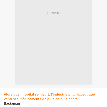
Publicité
Alors que l’hôpital se meurt, l’industrie pharmaceutique
vend ses médicaments de plus en plus chers
Bastamag