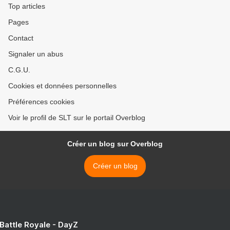
Top articles
Pages
Contact
Signaler un abus
C.G.U.
Cookies et données personnelles
Préférences cookies
Voir le profil de SLT sur le portail Overblog
Créer un blog sur Overblog
Créer un blog
 Battle Royale - DayZ