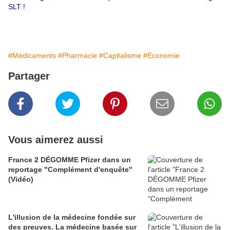
SLT !
#Médicaments
#Pharmacie
#Capitalisme
#Economie
Partager
Vous aimerez aussi
France 2 DÉGOMME Pfizer dans un
reportage "Complément d'enquête"
(Vidéo)
L'illusion de la médecine fondée sur
des preuves. La médecine basée sur