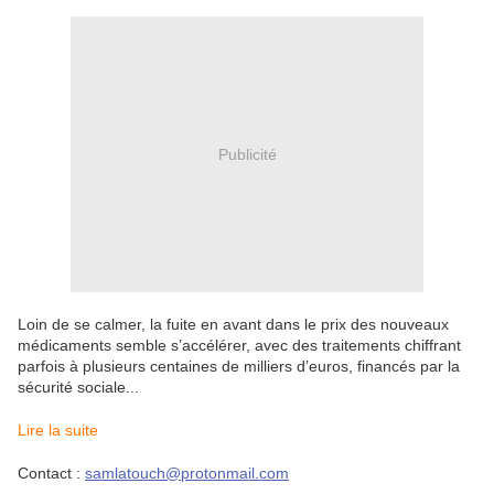
Publicité
Loin de se calmer, la fuite en avant dans le prix des nouveaux
médicaments semble s’accélérer, avec des traitements chiffrant
parfois à plusieurs centaines de milliers d’euros, financés par la
sécurité sociale...
Lire la suite
Contact :
samlatouch@protonmail.com