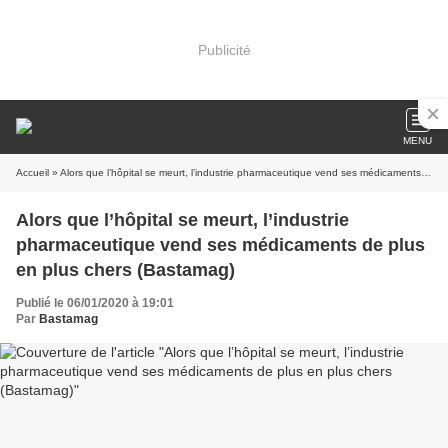
Publicité
MENU
Accueil
» Alors que l’hôpital se meurt, l’industrie pharmaceutique vend ses médicaments de plus en plus chers (Bastamag)
Alors que l’hôpital se meurt, l’industrie
pharmaceutique vend ses médicaments de plus
en plus chers (Bastamag)
Publié le 06/01/2020 à 19:01
Par
Bastamag