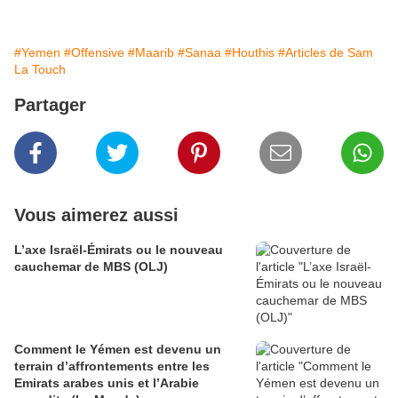
#Yemen
#Offensive
#Maarib
#Sanaa
#Houthis
#Articles de Sam
La Touch
Partager
Vous aimerez aussi
L’axe Israël-Émirats ou le nouveau
cauchemar de MBS (OLJ)
Comment le Yémen est devenu un
terrain d’affrontements entre les
Emirats arabes unis et l’Arabie