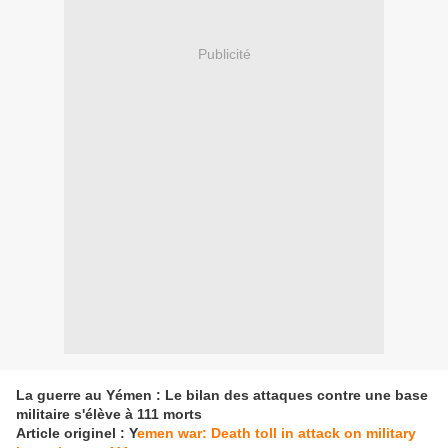
Publicité
La guerre au Yémen : Le bilan des attaques contre une base
militaire s'élève à 111 morts
Article originel : Y
emen war: Death toll in attack on military