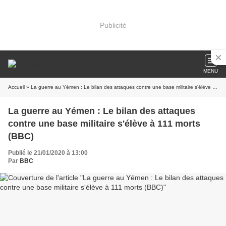
Publicité
MENU
Accueil
» La guerre au Yémen : Le bilan des attaques contre une base militaire s'élève à 111 morts (BBC)
La guerre au Yémen : Le bilan des attaques
contre une base militaire s'élève à 111 morts
(BBC)
Publié le 21/01/2020 à 13:00
Par
BBC