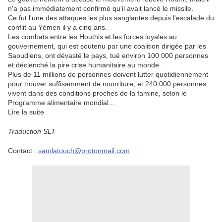
n'a pas immédiatement confirmé qu'il avait lancé le missile.
Ce fut l'une des attaques les plus sanglantes depuis l'escalade du
conflit au Yémen il y a cinq ans.
Les combats entre les Houthis et les forces loyales au
gouvernement, qui est soutenu par une coalition dirigée par les
Saoudiens, ont dévasté le pays, tué environ 100 000 personnes
et déclenché la pire crise humanitaire au monde.
Plus de 11 millions de personnes doivent lutter quotidiennement
pour trouver suffisamment de nourriture, et 240 000 personnes
vivent dans des conditions proches de la famine, selon le
Programme alimentaire mondial...
Lire la suite
Traduction SLT
Contact :
samlatouch@protonmail.com