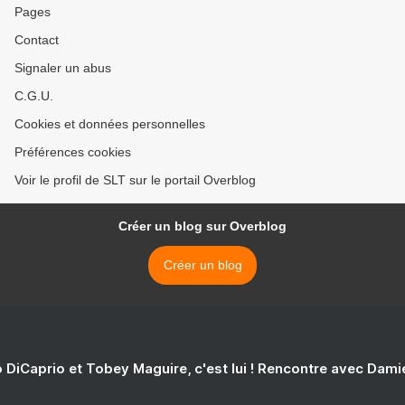
Pages
Contact
Signaler un abus
C.G.U.
Cookies et données personnelles
Préférences cookies
Voir le profil de SLT sur le portail Overblog
Créer un blog sur Overblog
Créer un blog
 DiCaprio et Tobey Maguire, c'est lui ! Rencontre avec Dam