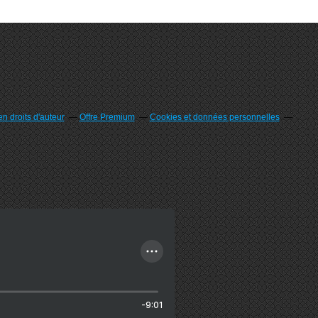
n droits d'auteur
Offre Premium
Cookies et données personnelles
-9:01