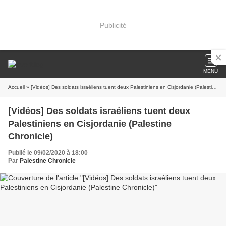
Publicité
MENU
Accueil
» [Vidéos] Des soldats israéliens tuent deux Palestiniens en Cisjordanie (Palestine Chronicle)
[Vidéos] Des soldats israéliens tuent deux
Palestiniens en Cisjordanie (Palestine
Chronicle)
Publié le 09/02/2020 à 18:00
Par
Palestine Chronicle