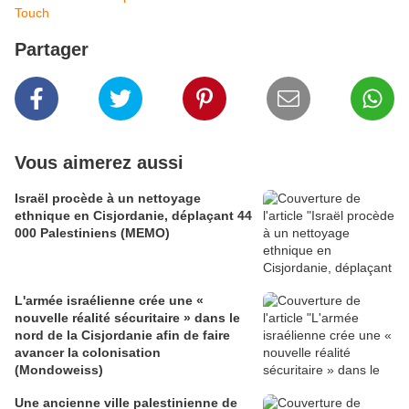
Touch
Partager
Vous aimerez aussi
Israël procède à un nettoyage
ethnique en Cisjordanie, déplaçant 44
000 Palestiniens (MEMO)
L'armée israélienne crée une «
nouvelle réalité sécuritaire » dans le
nord de la Cisjordanie afin de faire
avancer la colonisation
(Mondoweiss)
Une ancienne ville palestinienne de