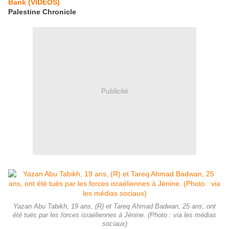
Bank (VIDEOS)
Palestine Chronicle
Publicité
Yazan Abu Tabikh, 19 ans, (R) et Tareq Ahmad Badwan, 25 ans, ont
été tués par les forces israéliennes à Jénine. (Photo : via les médias
sociaux)