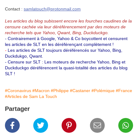
Contact :
samlatouch@protonmail.com
Les articles du blog subissent encore les fourches caudines de la
censure cachée via leur déréférencement par des moteurs de
recherche tels que Yahoo, Qwant, Bing, Duckduckgo.
-
Contrairement à Google, Yahoo & Co boycottent et censurent
les articles de SLT en les déréférençant complètement !
-
Les articles de SLT toujours déréférencés sur Yahoo, Bing,
Duckdukgo, Qwant.
-
Censure sur SLT : Les moteurs de recherche Yahoo, Bing et
Duckduckgo déréférencent la quasi-totalité des articles du blog
SLT !
#Coronavirus
#Macron
#Philippe
#Castaner
#Polémique
#France
#Articles de Sam La Touch
Partager