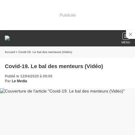
Publicité
MENU
Accueil
» Covid-19. Le bal des menteurs (Vidéo)
Covid-19. Le bal des menteurs (Vidéo)
Publié le 12/04/2020 à 09:00
Par
Le Media