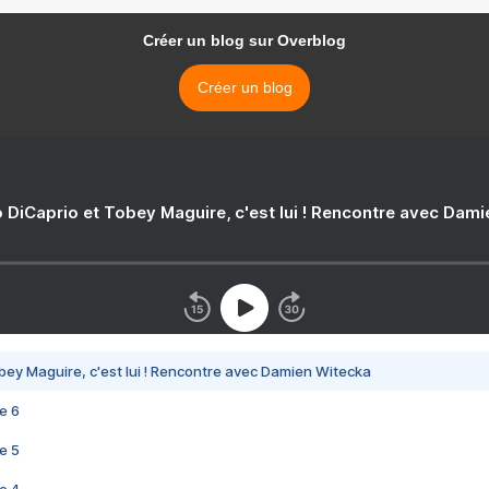
Créer un blog sur Overblog
Créer un blog
 DiCaprio et Tobey Maguire, c'est lui ! Rencontre avec Dam
bey Maguire, c'est lui ! Rencontre avec Damien Witecka
e 6
e 5