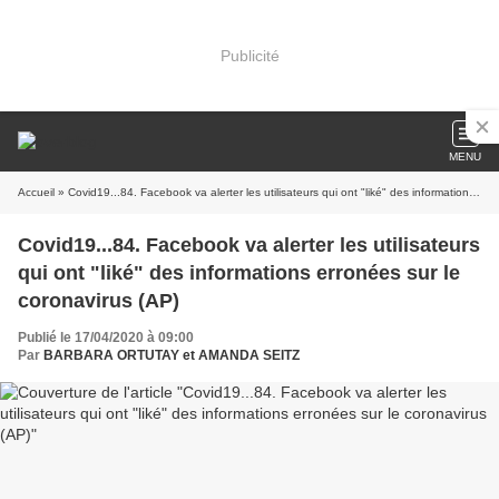
Publicité
MENU
Accueil
» Covid19...84. Facebook va alerter les utilisateurs qui ont "liké" des informations erronées sur le coronavirus (AP)
Covid19...84. Facebook va alerter les utilisateurs
qui ont "liké" des informations erronées sur le
coronavirus (AP)
Publié le 17/04/2020 à 09:00
Par
BARBARA ORTUTAY et AMANDA SEITZ