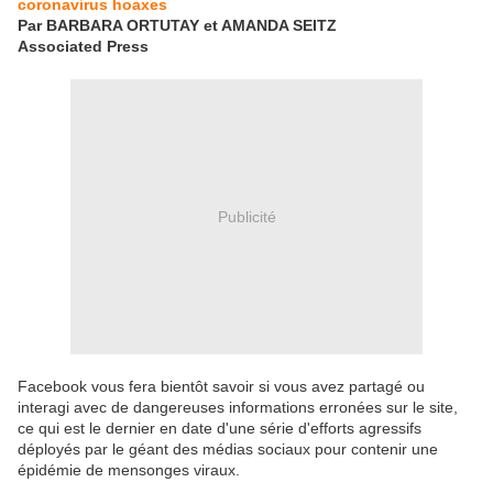
coronavirus hoaxes
Par BARBARA ORTUTAY et AMANDA SEITZ
Associated Press
Publicité
Facebook vous fera bientôt savoir si vous avez partagé ou
interagi avec de dangereuses informations erronées sur le site,
ce qui est le dernier en date d'une série d'efforts agressifs
déployés par le géant des médias sociaux pour contenir une
épidémie de mensonges viraux.