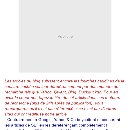
Publicité
Les articles du blog subissent encore les fourches caudines de la
censure cachée via leur déréférencement par des moteurs de
recherche tels que Yahoo, Qwant, Bing, Duckduckgo.
Pour en
avoir le coeur net, tapez le titre de cet article dans ces moteurs
de recherche (plus de 24h après sa publication), vous
remarquerez qu'il n'est pas référencé si ce n'est par d'autres
sites qui ont rediffusé notre article.
-
Contrairement à Google, Yahoo & Co boycottent et censurent
les articles de SLT en les déréférençant complètement !