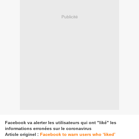
Publicité
Facebook va alerter les utilisateurs qui ont "liké" les
informations erronées sur le coronavirus
Article originel :
Facebook to warn users who ‘liked’