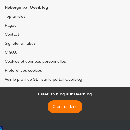
Hébergé par Overblog
Top articles
Pages
Contact
Signaler un abus
C.G.U.
Cookies et données personnelles
Préférences cookies
Voir le profil de SLT sur le portail Overblog
Créer un blog sur Overblog
Créer un blog