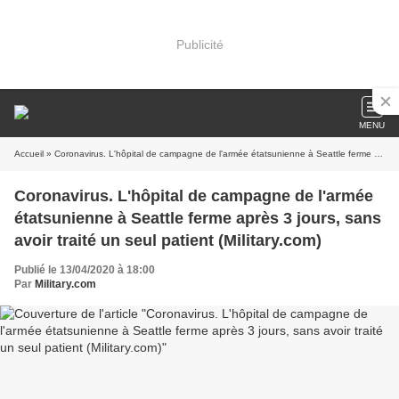
Publicité
MENU
Accueil
» Coronavirus. L'hôpital de campagne de l'armée étatsunienne à Seattle ferme après 3 jours, sans avoir traité un seul patient (Military.com)
Coronavirus. L'hôpital de campagne de l'armée
étatsunienne à Seattle ferme après 3 jours, sans
avoir traité un seul patient (Military.com)
Publié le 13/04/2020 à 18:00
Par
Military.com