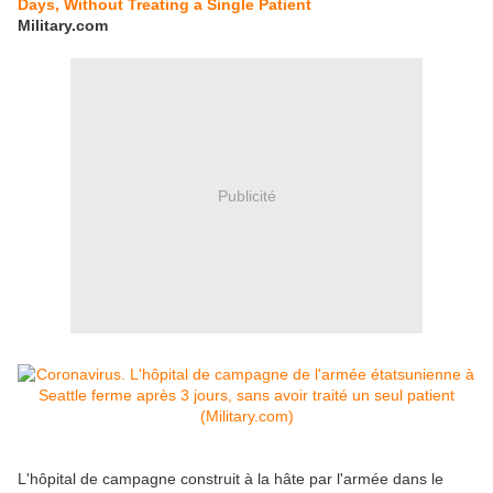
Days, Without Treating a Single Patient
Military.com
Publicité
L'hôpital de campagne construit à la hâte par l'armée dans le