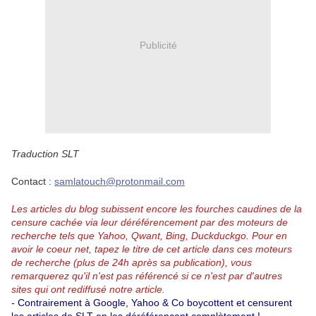
Publicité
Traduction SLT
Contact :
samlatouch@protonmail.com
Les articles du blog subissent encore les fourches caudines de la
censure cachée via leur déréférencement par des moteurs de
recherche tels que Yahoo, Qwant, Bing, Duckduckgo.
Pour en
avoir le coeur net, tapez le titre de cet article dans ces moteurs
de recherche (plus de 24h après sa publication), vous
remarquerez qu'il n'est pas référencé si ce n'est par d'autres
sites qui ont rediffusé notre article.
-
Contrairement à Google, Yahoo & Co boycottent et censurent