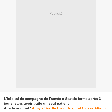
Publicité
L'hôpital de campagne de l'armée à Seattle ferme après 3
jours, sans avoir traité un seul patient
Article originel :
Army's Seattle Field Hospital Closes After 3