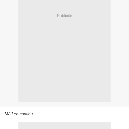
Publicité
MAJ en continu.