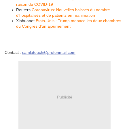
raison du COVID-19
Reuters
Coronavirus: Nouvelles baisses du nombre
d'hospitalisés et de patients en réanimation
Xinhuanet
Etats-Unis : Trump menace les deux chambres
du Congrès d'un ajournement
Contact :
samlatouch@protonmail.com
Publicité