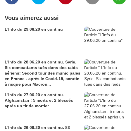
Vous aimerez aussi
L'Info du 29.06.20 en continu
L'Info du 28.06.20 en continu. Syrie.
Six combattants tués dans des raids
aériens; Second tour des municipales
en France : après le Covid-19, scrutin
à risque pour Macron...
L'Info du 27.06.20 en continu.
Afghanistan : 5 morts et 2 blessés
après un tir de mortier...
L'Info du 26.06.20 en continu. 83