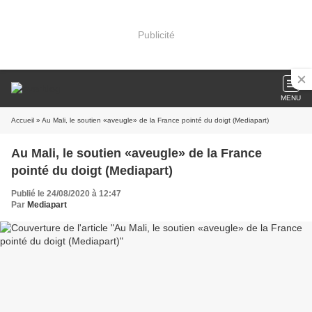
Publicité
MENU
Accueil
» Au Mali, le soutien «aveugle» de la France pointé du doigt (Mediapart)
Au Mali, le soutien «aveugle» de la France
pointé du doigt (Mediapart)
Publié le 24/08/2020 à 12:47
Par
Mediapart