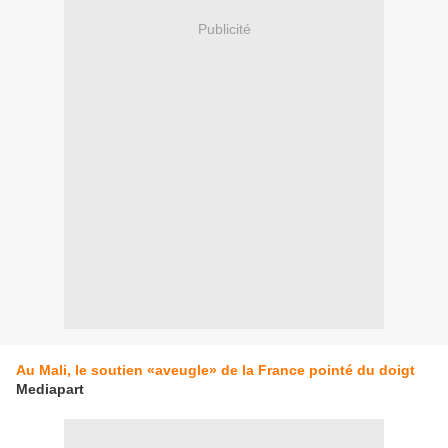
Publicité
Au Mali, le soutien «aveugle» de la France pointé du doigt
Mediapart