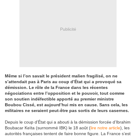
Publicité
Même si l’on savait le président malien fragilisé, on ne
s’attendait pas à Paris au coup d’État qui a provoqué sa
démission. Le rôle de la France dans les récentes
négociations entre l’opposition et le pouvoir, tout comme
son soutien indéfectible apporté au premier ministre
Boubou Cissé, est aujourd’hui mis en cause. Sans cela, les
militaires ne seraient peut-être pas sortis de leurs casernes.
Depuis le coup d’État qui a abouti à la démission forcée d’Ibrahim
Boubacar Keïta (surnommé IBK) le 18 août (
lire notre article
), les
autorités françaises tentent de faire bonne figure. La France s’est