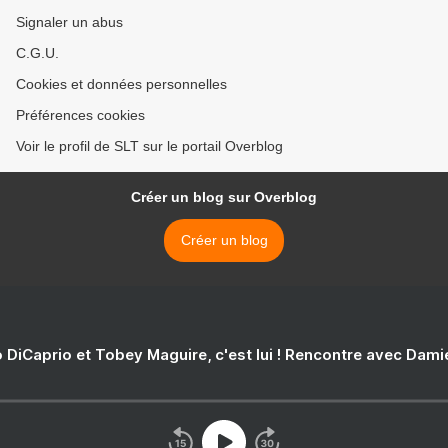
Signaler un abus
C.G.U.
Cookies et données personnelles
Préférences cookies
Voir le profil de SLT sur le portail Overblog
Créer un blog sur Overblog
Créer un blog
 DiCaprio et Tobey Maguire, c'est lui ! Rencontre avec Dam