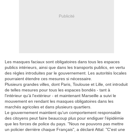
Publicité
Les masques faciaux sont obligatoires dans tous les espaces
publics intérieurs, ainsi que dans les transports publics, en vertu
des règles introduites par le gouvernement. Les autorités locales
pourraient étendre ces mesures si nécessaire.
Plusieurs grandes villes, dont Paris, Toulouse et Lille, ont introduit
de telles mesures pour tous les espaces bondés - tant à
l'intérieur qu'à l'extérieur - et maintenant Marseille a suivi le
mouvement en rendant les masques obligatoires dans les
marchés agricoles et dans plusieurs quartiers.
Le gouvernement maintient qu'un comportement responsable
des citoyens peut faire beaucoup plus pour endiguer l'épidémie
que les forces de police du pays. "Nous ne pouvons pas mettre
un policier derrière chaque Français", a déclaré Attal. "C'est une