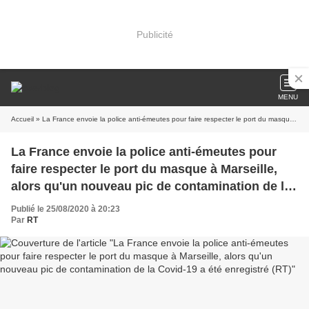
Publicité
MENU
Accueil
» La France envoie la police anti-émeutes pour faire respecter le port du masque à Marseille, alors qu'un nouveau pic de contamination de la Covid-19 a été enregistré (RT)
La France envoie la police anti-émeutes pour
faire respecter le port du masque à Marseille,
alors qu'un nouveau pic de contamination de la
Covid-19 a été enregistré (RT)
Publié le 25/08/2020 à 20:23
Par
RT