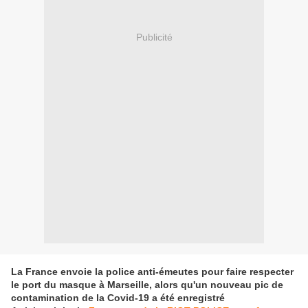
Publicité
La France envoie la police anti-émeutes pour faire respecter
le port du masque à Marseille, alors qu'un nouveau pic de
contamination de la Covid-19 a été enregistré