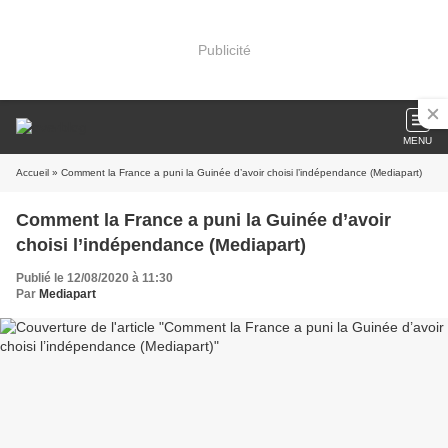
Publicité
MENU
Accueil
» Comment la France a puni la Guinée d’avoir choisi l’indépendance (Mediapart)
Comment la France a puni la Guinée d’avoir
choisi l’indépendance (Mediapart)
Publié le 12/08/2020 à 11:30
Par
Mediapart