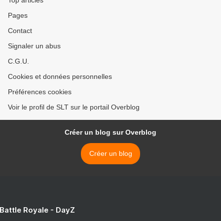
Top articles
Pages
Contact
Signaler un abus
C.G.U.
Cookies et données personnelles
Préférences cookies
Voir le profil de SLT sur le portail Overblog
Créer un blog sur Overblog
Créer un blog
 Battle Royale - DayZ