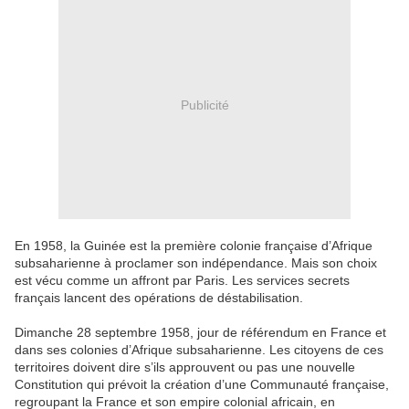
Publicité
En 1958, la Guinée est la première colonie française d’Afrique
subsaharienne à proclamer son indépendance. Mais son choix
est vécu comme un affront par Paris. Les services secrets
français lancent des opérations de déstabilisation.
Dimanche 28 septembre 1958, jour de référendum en France et
dans ses colonies d’Afrique subsaharienne. Les citoyens de ces
territoires doivent dire s’ils approuvent ou pas une nouvelle
Constitution qui prévoit la création d’une Communauté française,
regroupant la France et son empire colonial africain, en