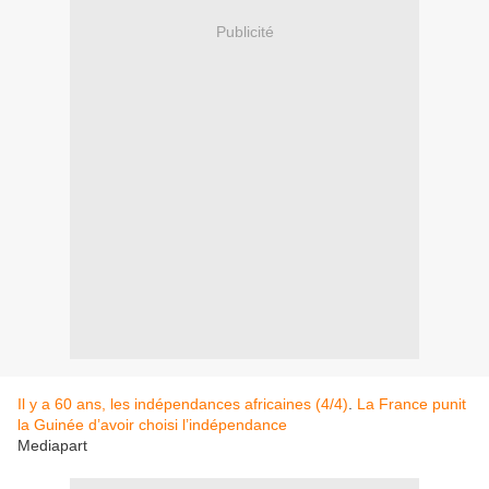
Publicité
Il y a 60 ans, les indépendances africaines (4/4)
.
La France punit
la Guinée d’avoir choisi l’indépendance
Mediapart