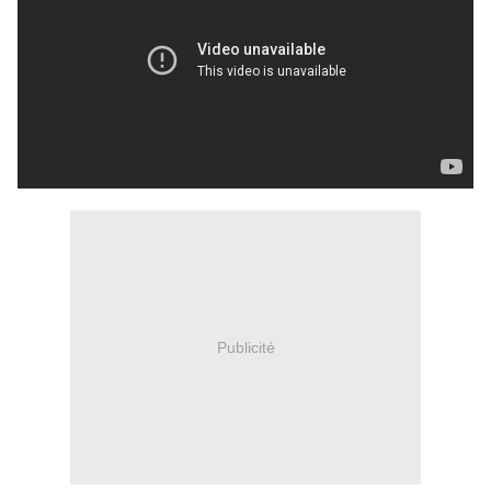
Publicité