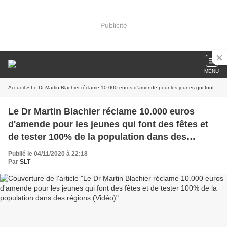
Publicité
MENU
Accueil
» Le Dr Martin Blachier réclame 10.000 euros d'amende pour les jeunes qui font des fêtes et de tester 100% de la population dans des régions (Vidéo)
Le Dr Martin Blachier réclame 10.000 euros
d'amende pour les jeunes qui font des fêtes et
de tester 100% de la population dans des
régions (Vidéo)
Publié le 04/11/2020 à 22:18
Par
SLT