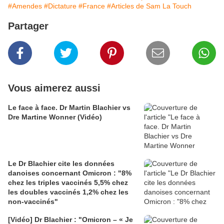
#Amendes
#Dictature
#France
#Articles de Sam La Touch
Partager
Vous aimerez aussi
Le face à face. Dr Martin Blachier vs
Dre Martine Wonner (Vidéo)
Le Dr Blachier cite les données
danoises concernant Omicron : "8%
chez les triples vaccinés 5,5% chez
les doubles vaccinés 1,2% chez les
non-vaccinés"
[Vidéo] Dr Blachier : "Omicron – « Je