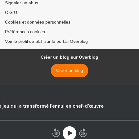
Signaler un abus
C.G.U.
Cookies et données personnelles
Préférences cookies
Voir le profil de SLT sur le portail Overblog
Créer un blog sur Overblog
Créer un blog
e jeu qui a transformé l’ennui en chef-d’œuvre