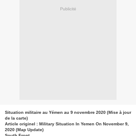
Publicité
Situation militaire au Yémen au 9 novembre 2020 (Mise à jour
de la carte)
Article originel : Military Situation In Yemen On November 9,
2020 (Map Update)
South Front