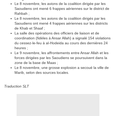
Le 8 novembre, les avions de la coalition dirigée par les
Saoudiens ont mené 6 frappes aériennes sur le district de
Rahbah ;
Le 8 novembre, les avions de la coalition dirigés par les
Saoudiens ont mené 4 frappes aériennes sur les districts
de Khab et Shaaf ;
La salle des opérations des officiers de liaison et de
coordination (fidèles à Ansar Allah) a signalé 154 violations
du cessez-le-feu à al-Hodeida au cours des dernières 24
heures ;
Le 9 novembre, les affrontements entre Ansar Allah et les
forces dirigées par les Saoudiens se poursuivent dans la
zone de la base de Maas ;
Le 8 novembre, une grosse explosion a secoué la ville de
Marib, selon des sources locales.
Traduction SLT