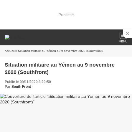
Publicité
MENU
Accueil
» Situation militaire au Yémen au 9 novembre 2020 (Southfront)
Situation militaire au Yémen au 9 novembre
2020 (Southfront)
Publié le 09/11/2020 à 20:50
Par
South Front