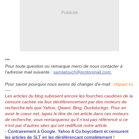
Publicité
***
Pour toute question ou remarque merci de nous contacter à
l'adresse mail suivante :
samlatouch@protonmail.com.
Pour savoir pourquoi nous avons dû changer d'e-mail :
cliquez ici.
----
Les articles du blog subissent encore les fourches caudines de la
censure cachée via leur déréférencement par des moteurs de
recherche tels que Yahoo, Qwant, Bing, Duckduckgo.
Pour en
avoir le coeur net, tapez le titre de cet article dans ces moteurs
de recherche, vous remarquerez qu'il n'est pas référencé si ce
n'est par d'autres sites qui ont rediffusé notre article.
-
Contrairement à Google, Yahoo & Co boycottent et censurent
les articles de SLT en les déréférençant complètement !