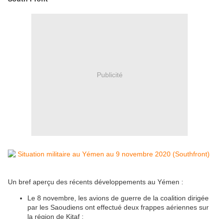
Publicité
Un bref aperçu des récents développements au Yémen :
Le 8 novembre, les avions de guerre de la coalition dirigée
par les Saoudiens ont effectué deux frappes aériennes sur
la région de Kitaf ;