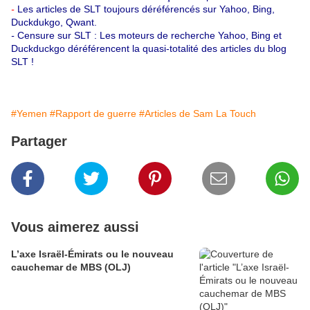
-
Les articles de SLT toujours déréférencés sur Yahoo, Bing,
Duckdukgo, Qwant.
-
Censure sur SLT : Les moteurs de recherche Yahoo, Bing et
Duckduckgo déréférencent la quasi-totalité des articles du blog
SLT !
#Yemen
#Rapport de guerre
#Articles de Sam La Touch
Partager
Vous aimerez aussi
L’axe Israël-Émirats ou le nouveau
cauchemar de MBS (OLJ)