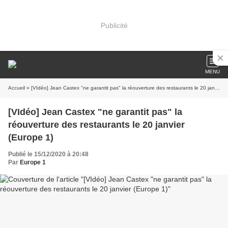
Publicité
MENU
Accueil
» [VIdéo] Jean Castex "ne garantit pas" la réouverture des restaurants le 20 janvier (Europe 1)
[VIdéo] Jean Castex "ne garantit pas" la
réouverture des restaurants le 20 janvier
(Europe 1)
Publié le 15/12/2020 à 20:48
Par
Europe 1