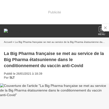
Publicité
MENU
Accueil
» La Big Pharma française se met au service de la Big Pharma étatsunienne dans le conditionnement du vaccin anti-Covid
La Big Pharma française se met au service de la
Big Pharma étatsunienne dans le
conditionnement du vaccin anti-Covid
Publié le 26/01/2021 à 18:39
Par
SLT