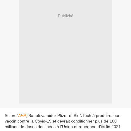
Publicité
Selon l'
AFP
, Sanofi va aider Pfizer et BioNTech à produire leur
vaccin contre la Covid-19 et devrait conditionner plus de 100
millions de doses destinées à l'Union européenne d'ici fin 2021.