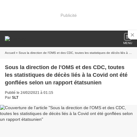
Publicité
MENU
Accueil
» Sous la direction de l'OMS et des CDC, toutes les statistiques de décès liés à la Covid ont été gonflées selon un rapport étatsunien
Sous la direction de l'OMS et des CDC, toutes
les statistiques de décès liés à la Covid ont été
gonflées selon un rapport étatsunien
Publié le 24/02/2021 à 01:15
Par
SLT