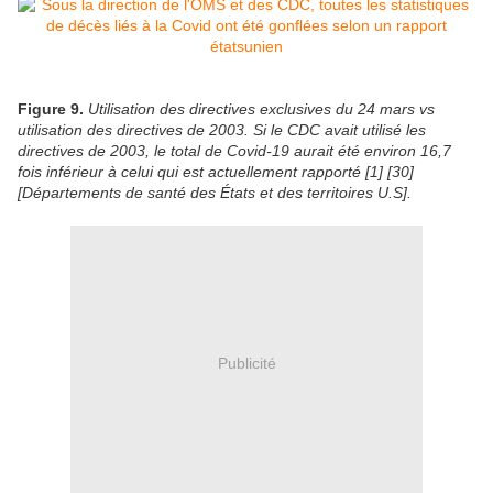
Figure 9.
Utilisation des directives exclusives du 24 mars vs
utilisation des directives de 2003. Si le CDC avait utilisé les
directives de 2003, le total de Covid-19 aurait été environ 16,7
fois inférieur à celui qui est actuellement rapporté [1] [30]
[Départements de santé des États et des territoires U.S].
Publicité