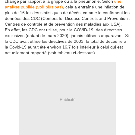
changé par rapport à la grippe ou à la pneumonie. Selon
une
analyse publiée (voir plus bas)
, cela a entraîné une inflation de
plus de 16 fois les statistiques de décès, comme le confirment les
données des CDC (Centers for Disease Controls and Prevention :
Centres de contrôle et de prévention des maladies aux USA).
En effet, les CDC ont utilisé, pour la COVID-19, des directives
exclusives (datant de mars 2020) jamais utilisées auparavant. Si
le CDC avait utilisé les directives de 2003, le total de décès lié à
la Covid-19 aurait été environ 16,7 fois inférieur à celui qui est
actuellement rapporté (voir tableau ci-dessous).
Publicité