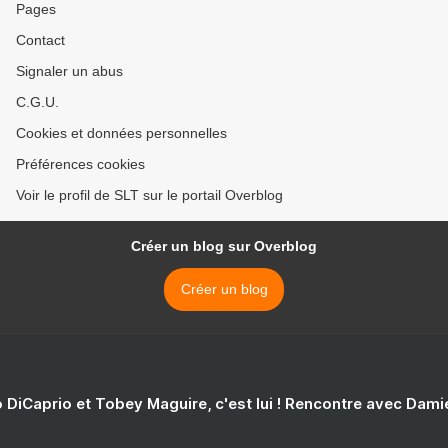
Pages
Contact
Signaler un abus
C.G.U.
Cookies et données personnelles
Préférences cookies
Voir le profil de SLT sur le portail Overblog
Créer un blog sur Overblog
Créer un blog
 DiCaprio et Tobey Maguire, c'est lui ! Rencontre avec Dam