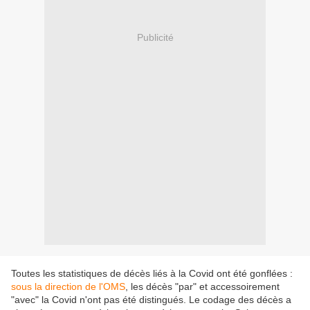
Publicité
Toutes les statistiques de décès liés à la Covid ont été gonflées :
sous la direction de l'OMS
, les décès "par" et accessoirement
"avec" la Covid n'ont pas été distingués. Le codage des décès a