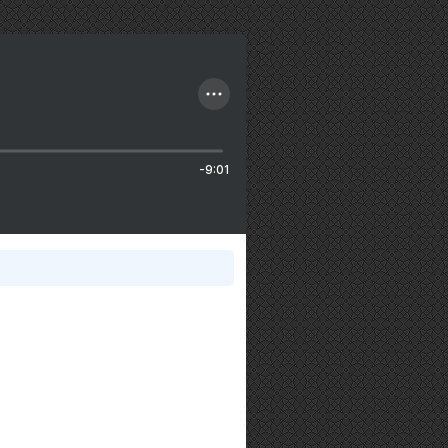
-9:01