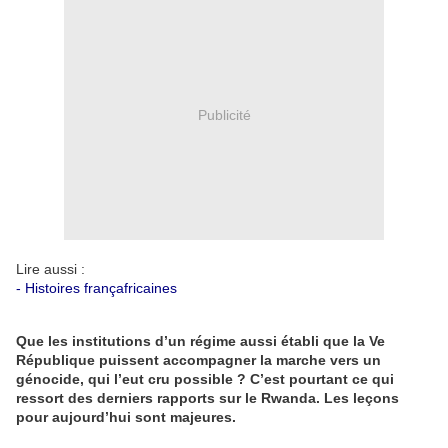
Publicité
Lire aussi :
-
Histoires françafricaines
Que les institutions d’un régime aussi établi que la Ve
République puissent accompagner la marche vers un
génocide, qui l’eut cru possible ? C’est pourtant ce qui
ressort des derniers rapports sur le Rwanda. Les leçons
pour aujourd’hui sont majeures.