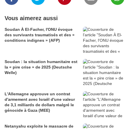
Vous aimerez aussi
Soudan À El-Facher, l'ONU évoque
des survivants traumatisés et des «
conditions indignes » (AFP)
Soudan : la situation humanitaire est
la « pire crise » de 2025 (Deutsche
Welle)
L'Allemagne approuve un contrat
d'armement avec Israël d'une valeur
de 3,1 milliards de dollars malgré le
génocide à Gaza (MEE)
Netanyahu exploite le massacre de