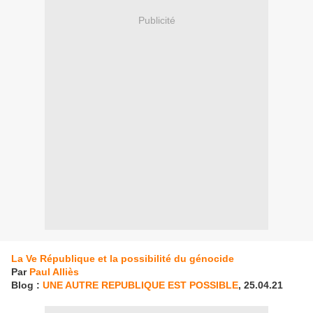
Publicité
La Ve République et la possibilité du génocide
Par
Paul Alliès
Blog :
UNE AUTRE REPUBLIQUE EST POSSIBLE
, 25.04.21