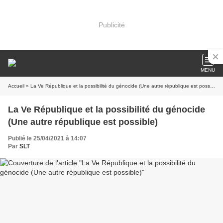
Publicité
MENU
Accueil
» La Ve République et la possibilité du génocide (Une autre république est possible)
La Ve République et la possibilité du génocide
(Une autre république est possible)
Publié le 25/04/2021 à 14:07
Par
SLT