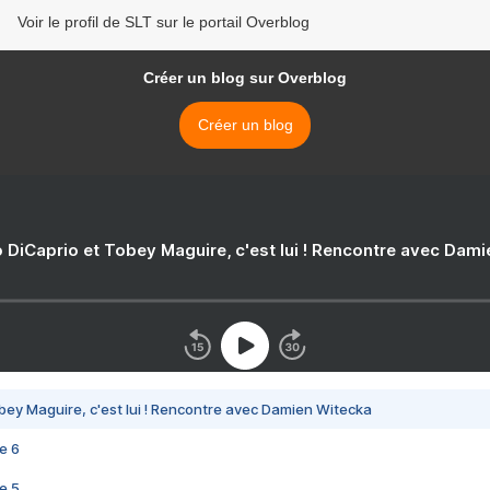
Voir le profil de SLT sur le portail Overblog
Créer un blog sur Overblog
Créer un blog
 DiCaprio et Tobey Maguire, c'est lui ! Rencontre avec Dam
bey Maguire, c'est lui ! Rencontre avec Damien Witecka
e 6
e 5