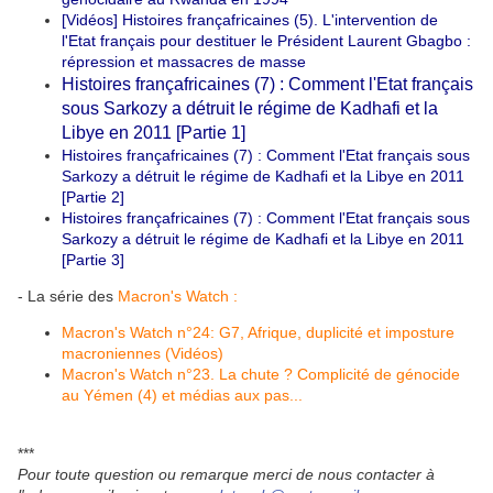
[Vidéos] Histoires françafricaines (5). L'intervention de
l'Etat français pour destituer le Président Laurent Gbagbo :
répression et massacres de masse
Histoires françafricaines (7) : Comment l'Etat français
sous Sarkozy a détruit le régime de Kadhafi et la
Libye en 2011 [Partie 1]
Histoires françafricaines (7) : Comment l'Etat français sous
Sarkozy a détruit le régime de Kadhafi et la Libye en 2011
[Partie 2]
Histoires françafricaines (7) : Comment l'Etat français sous
Sarkozy a détruit le régime de Kadhafi et la Libye en 2011
[Partie 3]
- La série des
Macron's Watch :
Macron's Watch n°24: G7, Afrique, duplicité et imposture
macroniennes (Vidéos)
Macron's Watch n°23. La chute ? Complicité de génocide
au Yémen (4) et médias aux pas...
***
Pour toute question ou remarque merci de nous contacter à