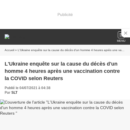
Publicité
MENU
Accueil
» L'Ukraine enquête sur la cause du décès d'un homme 4 heures après une vaccination contre la COVID selon Reuters
L'Ukraine enquête sur la cause du décès d'un
homme 4 heures après une vaccination contre
la COVID selon Reuters
Publié le 04/07/2021 à 04:38
Par
SLT