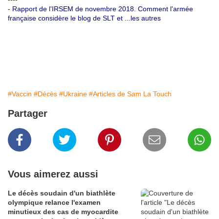
- Rapport de l'IRSEM de novembre 2018.
Comment l'armée
française considère le blog de SLT et ...les autres
#Vaccin
#Décès
#Ukraine
#Articles de Sam La Touch
Partager
Vous aimerez aussi
Le décès soudain d'un biathlète
olympique relance l'examen
minutieux des cas de myocardite