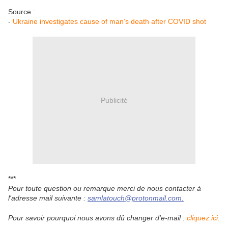
Source :
-
Ukraine investigates cause of man’s death after COVID shot
Publicité
***
Pour toute question ou remarque merci de nous contacter à
l'adresse mail suivante :
samlatouch@protonmail.com.
Pour savoir pourquoi nous avons dû changer d'e-mail :
cliquez ici.
----