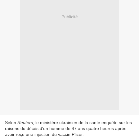
Publicité
Selon
Reuters
, le ministère ukrainien de la santé enquête sur les
raisons du décès d'un homme de 47 ans quatre heures après
avoir reçu une injection du vaccin Pfizer.