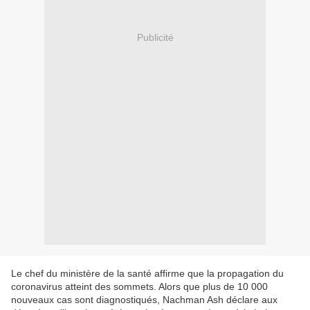
Publicité
Le chef du ministère de la santé affirme que la propagation du
coronavirus atteint des sommets. Alors que plus de 10 000
nouveaux cas sont diagnostiqués, Nachman Ash déclare aux