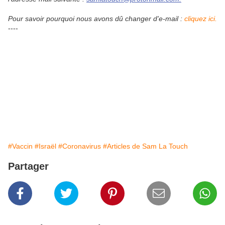
Pour savoir pourquoi nous avons dû changer d'e-mail :
cliquez ici.
----
#Vaccin
#Israël
#Coronavirus
#Articles de Sam La Touch
Partager