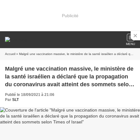
Publicité
MENU
Accueil
» Malgré une vaccination massive, le ministère de la santé israélien a déclaré que la propagation du coronavirus avait atteint des sommets selon Times of Israel
Malgré une vaccination massive, le ministère de
la santé israélien a déclaré que la propagation
du coronavirus avait atteint des sommets selon
Times of Israel
Publié le 18/09/2021 à 21:06
Par
SLT