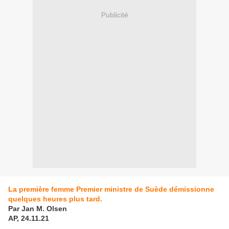
Publicité
La première femme Premier ministre de Suède démissionne
quelques heures plus tard.
Par Jan M. Olsen
AP, 24.11.21