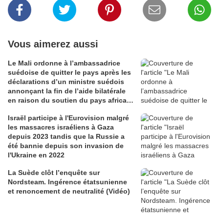
Vous aimerez aussi
Le Mali ordonne à l’ambassadrice
suédoise de quitter le pays après les
déclarations d’un ministre suédois
annonçant la fin de l’aide bilatérale
en raison du soutien du pays africain
à la Russie (Le Monde)
Israël participe à l'Eurovision malgré
les massacres israéliens à Gaza
depuis 2023 tandis que la Russie a
été bannie depuis son invasion de
l'Ukraine en 2022
La Suède clôt l’enquête sur
Nordsteam. Ingérence étatsunienne
et renoncement de neutralité (Vidéo)