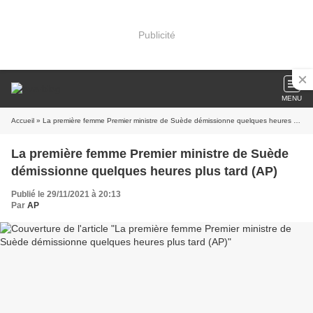
Publicité
MENU
Accueil
» La première femme Premier ministre de Suède démissionne quelques heures plus tard (AP)
La première femme Premier ministre de Suède
démissionne quelques heures plus tard (AP)
Publié le 29/11/2021 à 20:13
Par
AP