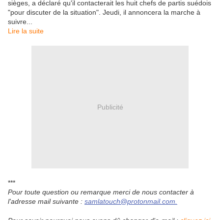
sièges, a déclaré qu'il contacterait les huit chefs de partis suédois
"pour discuter de la situation". Jeudi, il annoncera la marche à
suivre...
Lire la suite
Publicité
***
Pour toute question ou remarque merci de nous contacter à
l'adresse mail suivante :
samlatouch@protonmail.com.