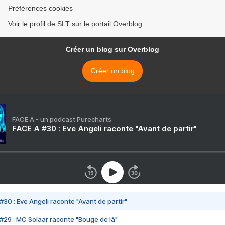
Préférences cookies
Voir le profil de SLT sur le portail Overblog
Créer un blog sur Overblog
Créer un blog
FACE A - un podcast Purecharts
FACE A #30 : Eve Angeli raconte "Avant de partir"
#30 : Eve Angeli raconte "Avant de partir"
#29 : MC Solaar raconte "Bouge de là"