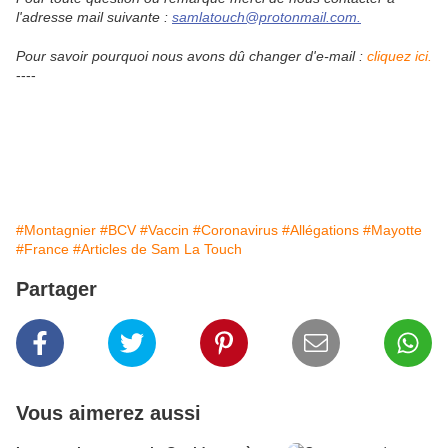
l'adresse mail suivante :
samlatouch@protonmail.com.
Pour savoir pourquoi nous avons dû changer d'e-mail :
cliquez ici.
----
#Montagnier
#BCV
#Vaccin
#Coronavirus
#Allégations
#Mayotte
#France
#Articles de Sam La Touch
Partager
Vous aimerez aussi