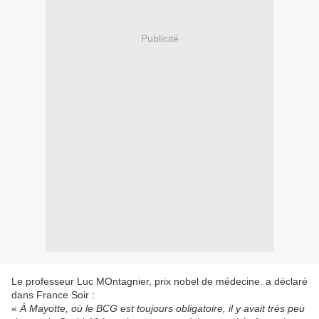
Publicité
Le professeur Luc MOntagnier, prix nobel de médecine. a déclaré
dans France Soir :
«
À Mayotte, où le BCG est toujours obligatoire, il y avait très peu