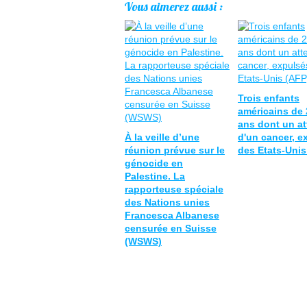
Vous aimerez aussi :
Trois enfants
américains de 2
ans dont un at
À la veille d’une
d'un cancer, e
réunion prévue sur le
des Etats-Unis
génocide en
Palestine. La
rapporteuse spéciale
des Nations unies
Francesca Albanese
censurée en Suisse
(WSWS)