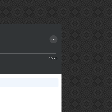
-15:25