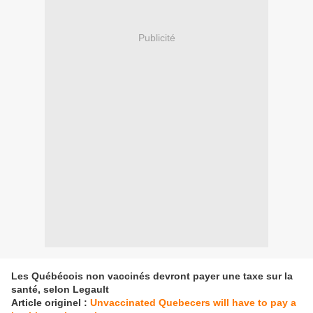
Publicité
Les Québécois non vaccinés devront payer une taxe sur la
santé, selon Legault
Article originel :
Unvaccinated Quebecers will have to pay a