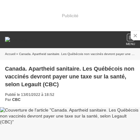
Publicité
MENU
Accueil
» Canada. Apartheid sanitaire. Les Québécois non vaccinés devront payer une taxe sur la santé, selon Legault (CBC)
Canada. Apartheid sanitaire. Les Québécois non
vaccinés devront payer une taxe sur la santé,
selon Legault (CBC)
Publié le 13/01/2022 à 18:52
Par
CBC