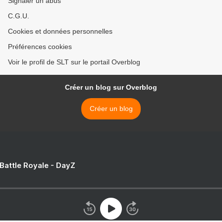
Signaler un abus
C.G.U.
Cookies et données personnelles
Préférences cookies
Voir le profil de SLT sur le portail Overblog
Créer un blog sur Overblog
Créer un blog
 Battle Royale - DayZ