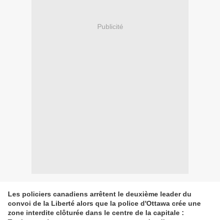
Publicité
Les policiers canadiens arrêtent le deuxième leader du
convoi de la Liberté alors que la police d'Ottawa crée une
zone interdite clôturée dans le centre de la capitale :