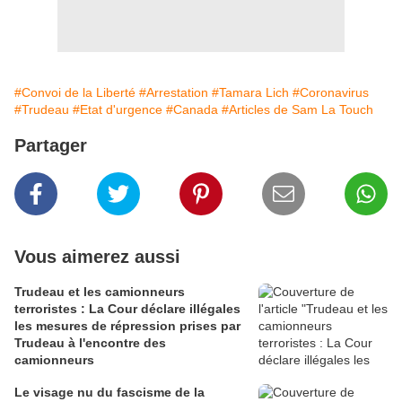
#Convoi de la Liberté
#Arrestation
#Tamara Lich
#Coronavirus
#Trudeau
#Etat d'urgence
#Canada
#Articles de Sam La Touch
Partager
Vous aimerez aussi
Trudeau et les camionneurs
terroristes : La Cour déclare illégales
les mesures de répression prises par
Trudeau à l'encontre des
camionneurs
Le visage nu du fascisme de la