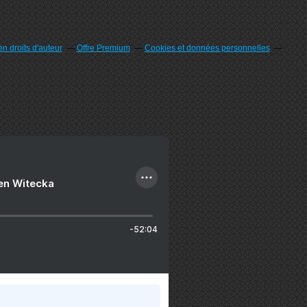
n droits d'auteur
Offre Premium
Cookies et données personnelles
ien Witecka
-52:04