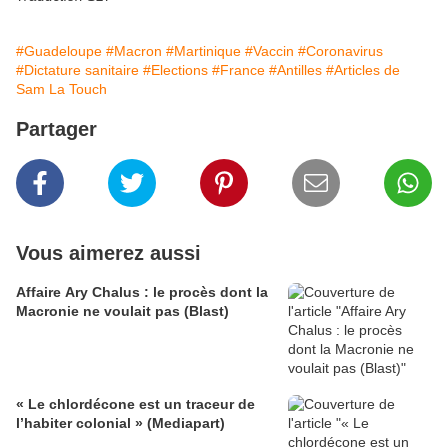
#Guadeloupe
#Macron
#Martinique
#Vaccin
#Coronavirus
#Dictature sanitaire
#Elections
#France
#Antilles
#Articles de
Sam La Touch
Partager
Vous aimerez aussi
Affaire Ary Chalus : le procès dont la
Macronie ne voulait pas (Blast)
« Le chlordécone est un traceur de
l’habiter colonial » (Mediapart)