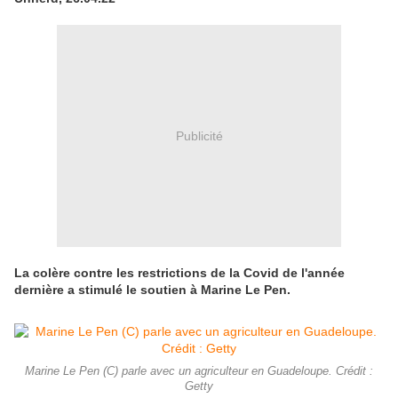
Publicité
La colère contre les restrictions de la Covid de l'année
dernière a stimulé le soutien à Marine Le Pen.
Marine Le Pen (C) parle avec un agriculteur en Guadeloupe. Crédit :
Getty