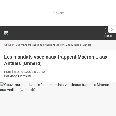
Publicité
MENU
Accueil
» Les mandats vaccinaux frappent Macron... aux Antilles (Unherd)
Les mandats vaccinaux frappent Macron... aux
Antilles (Unherd)
Publié le 27/04/2022 à 20:12
Par
John Lichfield