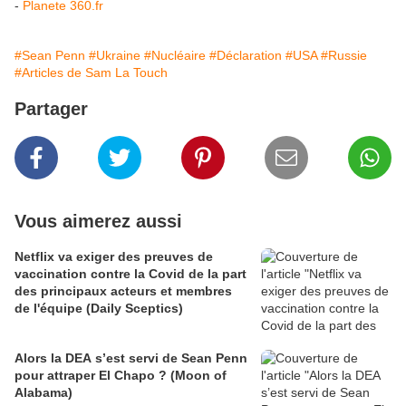
-
Planete 360.fr
#Sean Penn
#Ukraine
#Nucléaire
#Déclaration
#USA
#Russie
#Articles de Sam La Touch
Partager
Vous aimerez aussi
Netflix va exiger des preuves de
vaccination contre la Covid de la part
des principaux acteurs et membres
de l'équipe (Daily Sceptics)
Alors la DEA s’est servi de Sean Penn
pour attraper El Chapo ? (Moon of
Alabama)