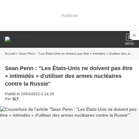
Publicité
MENU
Accueil
» Sean Penn : "Les États-Unis ne doivent pas être « intimidés » d'utiliser des armes nucléaires contre la Russie"
Sean Penn : "Les États-Unis ne doivent pas être
« intimidés » d'utiliser des armes nucléaires
contre la Russie"
Publié le 10/04/2022 à 14:19
Par
SLT