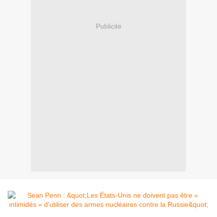
Publicité