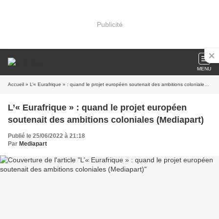
Publicité
MENU
Accueil
» L’« Eurafrique » : quand le projet européen soutenait des ambitions coloniales (Mediapart)
L’« Eurafrique » : quand le projet européen
soutenait des ambitions coloniales (Mediapart)
Publié le 25/06/2022 à 21:18
Par
Mediapart