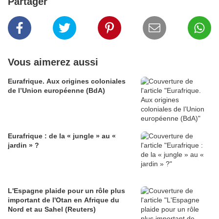
Partager
Vous aimerez aussi
Eurafrique. Aux origines coloniales
de l’Union européenne (BdA)
Eurafrique : de la « jungle » au «
jardin » ?
L'Espagne plaide pour un rôle plus
important de l'Otan en Afrique du
Nord et au Sahel (Reuters)