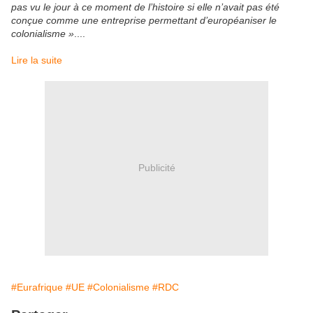
pas vu le jour à ce moment de l’histoire si elle n’avait pas été
conçue comme une entreprise permettant d’européaniser le
colonialisme »
....
Lire la suite
Publicité
#Eurafrique
#UE
#Colonialisme
#RDC