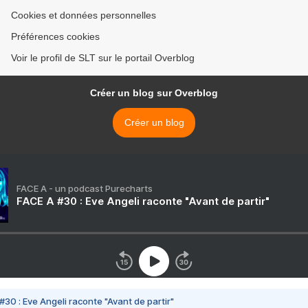
radiations normales >
Cookies et données personnelles
Préférences cookies
Voir le profil de SLT sur le portail Overblog
Créer un blog sur Overblog
Créer un blog
FACE A - un podcast Purecharts
FACE A #30 : Eve Angeli raconte "Avant de partir"
#30 : Eve Angeli raconte "Avant de partir"