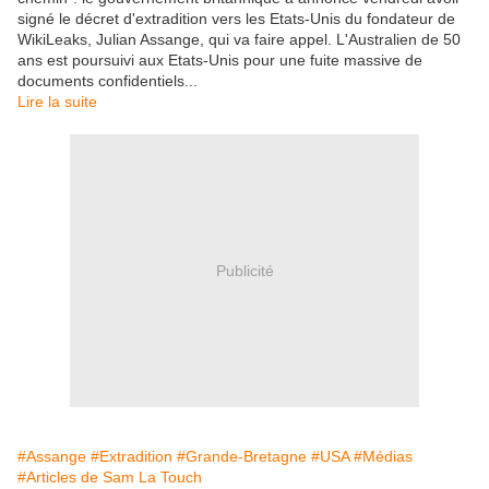
signé le décret d'extradition vers les Etats-Unis du fondateur de
WikiLeaks, Julian Assange, qui va faire appel. L'Australien de 50
ans est poursuivi aux Etats-Unis pour une fuite massive de
documents confidentiels...
Lire la suite
Publicité
#Assange
#Extradition
#Grande-Bretagne
#USA
#Médias
#Articles de Sam La Touch