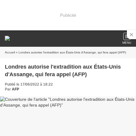
Publicité
MENU
Accueil
» Londres autorise l'extradition aux États-Unis d'Assange, qui fera appel (AFP)
Londres autorise l'extradition aux États-Unis
d'Assange, qui fera appel (AFP)
Publié le 17/06/2022 à 18:22
Par
AFP