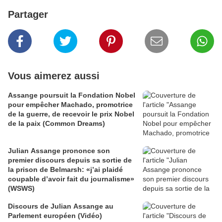
Partager
Vous aimerez aussi
Assange poursuit la Fondation Nobel
pour empêcher Machado, promotrice
de la guerre, de recevoir le prix Nobel
de la paix (Common Dreams)
Julian Assange prononce son
premier discours depuis sa sortie de
la prison de Belmarsh: «j’ai plaidé
coupable d’avoir fait du journalisme»
(WSWS)
Discours de Julian Assange au
Parlement européen (Vidéo)