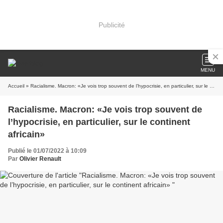
Publicité
MENU
Accueil
» Racialisme. Macron: «Je vois trop souvent de l’hypocrisie, en particulier, sur le continent africain»
Racialisme. Macron: «Je vois trop souvent de
l’hypocrisie, en particulier, sur le continent
africain»
Publié le 01/07/2022 à 10:09
Par
Olivier Renault