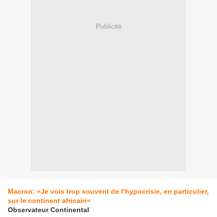
Publicité
Macron: «Je vois trop souvent de l’hypocrisie, en particulier,
sur le continent africain»
Observateur Continental