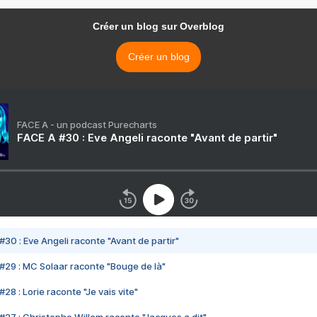
Créer un blog sur Overblog
Créer un blog
FACE A - un podcast Purecharts
FACE A #30 : Eve Angeli raconte "Avant de partir"
#30 : Eve Angeli raconte "Avant de partir"
#29 : MC Solaar raconte "Bouge de là"
28 : Lorie raconte "Je vais vite"