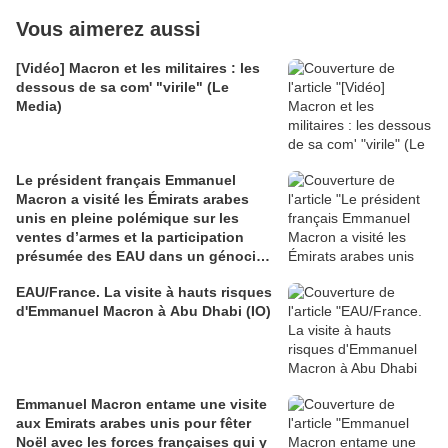
Vous aimerez aussi
[Vidéo] Macron et les militaires : les
dessous de sa com' "virile" (Le
Media)
Le président français Emmanuel
Macron a visité les Émirats arabes
unis en pleine polémique sur les
ventes d’armes et la participation
présumée des EAU dans un génocide
au Soudan
EAU/France. La visite à hauts risques
d'Emmanuel Macron à Abu Dhabi (IO)
Emmanuel Macron entame une visite
aux Emirats arabes unis pour fêter
Noël avec les forces françaises qui y