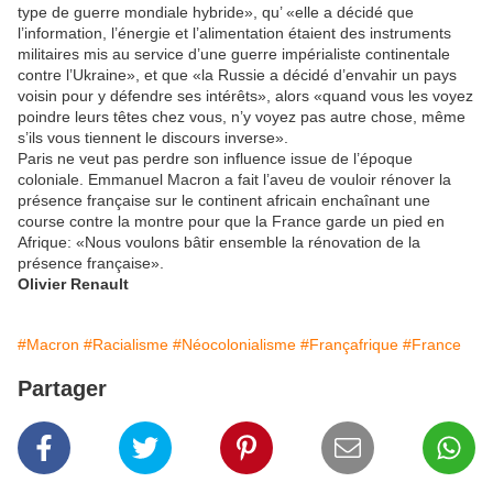
type de guerre mondiale hybride», qu’ «elle a décidé que
l’information, l’énergie et l’alimentation étaient des instruments
militaires mis au service d’une guerre impérialiste continentale
contre l’Ukraine», et que «la Russie a décidé d’envahir un pays
voisin pour y défendre ses intérêts», alors «quand vous les voyez
poindre leurs têtes chez vous, n’y voyez pas autre chose, même
s’ils vous tiennent le discours inverse».
Paris ne veut pas perdre son influence issue de l’époque
coloniale. Emmanuel Macron a fait l’aveu de vouloir rénover la
présence française sur le continent africain enchaînant une
course contre la montre pour que la France garde un pied en
Afrique: «Nous voulons bâtir ensemble la rénovation de la
présence française».
Olivier Renault
#Macron
#Racialisme
#Néocolonialisme
#Françafrique
#France
Partager