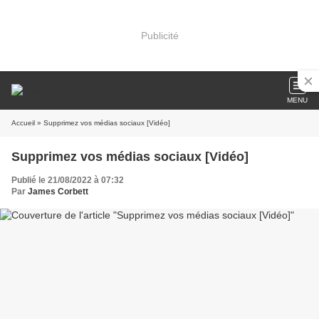
Publicité
MENU
Accueil
» Supprimez vos médias sociaux [Vidéo]
Supprimez vos médias sociaux [Vidéo]
Publié le 21/08/2022 à 07:32
Par
James Corbett