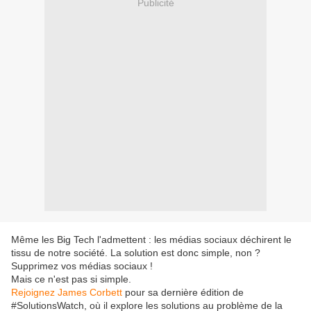
Publicité
Même les Big Tech l'admettent : les médias sociaux déchirent le
tissu de notre société. La solution est donc simple, non ?
Supprimez vos médias sociaux !
Mais ce n'est pas si simple.
Rejoignez James Corbett
pour sa dernière édition de
#SolutionsWatch, où il explore les solutions au problème de la