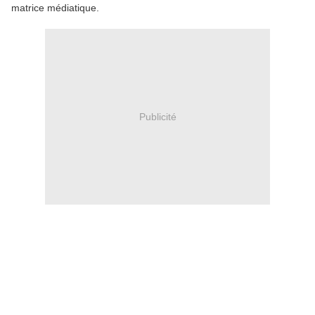
matrice médiatique.
Publicité