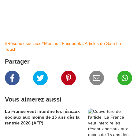
#Réseaux sociaux
#Médias
#Facebook
#Articles de Sam La
Touch
Partager
Vous aimerez aussi
La France veut interdire les réseaux
sociaux aux moins de 15 ans dès la
rentrée 2026 (AFP)