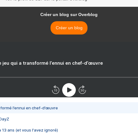
Créer un blog sur Overblog
Créer un blog
e jeu qui a transformé l’ennui en chef-d’œuvre
nsformé l’ennui en chef-d’œuvre
 DayZ
 a 13 ans (et vous l'avez ignoré)