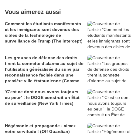
Vous aimerez aussi
Comment les étudiants manifestants
et les immigrants sont devenus des
cibles de la technologie de
surveillance de Trump (The Intercept)
Les groupes de défense des droits
tirent la sonnette d’alarme au sujet de
l’utilisation généralisée du suivi par
reconnaissance faciale dans une
première ville étatsunienne (Common
Dreams)
‘C’est ce dont nous avons toujours
eu peur’ : le DOGE construit un État
de surveillance (New York Times)
Hégémonie et propagande : aimez
votre servitude ! (Off Guardian)