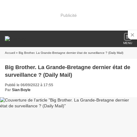
Publicité
MENU
Accueil
» Big Brother. La Grande-Bretagne dernier état de surveillance ? (Daily Mail)
Big Brother. La Grande-Bretagne dernier état de
surveillance ? (Daily Mail)
Publié le 06/09/2022 à 17:55
Par
Sian Boyle