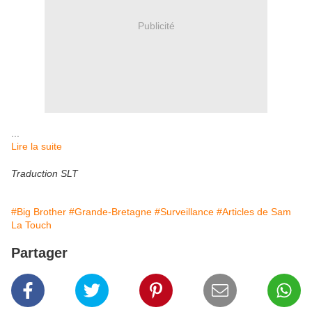
Publicité
...
Lire la suite
Traduction SLT
#Big Brother
#Grande-Bretagne
#Surveillance
#Articles de Sam
La Touch
Partager