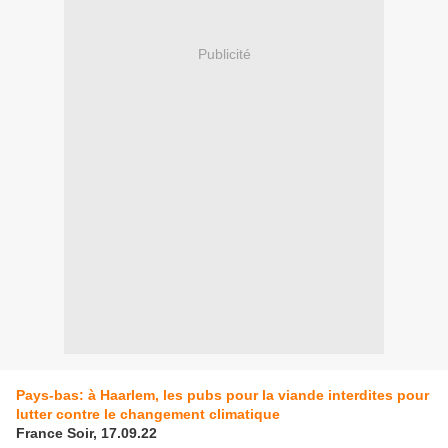
Publicité
Pays-bas: à Haarlem, les pubs pour la viande interdites pour
lutter contre le changement climatique
France Soir, 17.09.22