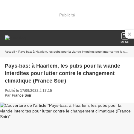
Publicité
MENU
Accueil
» Pays-bas: à Haarlem, les pubs pour la viande interdites pour lutter contre le changement climatique (France Soir)
Pays-bas: à Haarlem, les pubs pour la viande
interdites pour lutter contre le changement
climatique (France Soir)
Publié le 17/09/2022 à 17:15
Par
France Soir