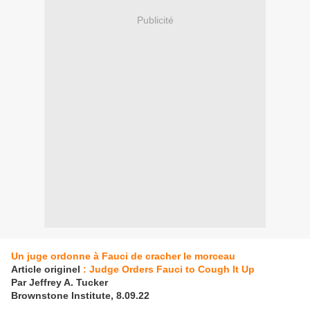
Publicité
Un juge ordonne à Fauci de cracher le morceau
Article originel
: Judge Orders Fauci to Cough It Up
Par Jeffrey A. Tucker
Brownstone Institute, 8.09.22