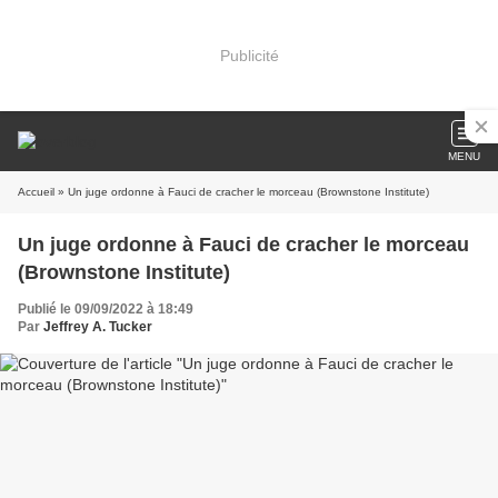
Publicité
MENU
Accueil
» Un juge ordonne à Fauci de cracher le morceau (Brownstone Institute)
Un juge ordonne à Fauci de cracher le morceau
(Brownstone Institute)
Publié le 09/09/2022 à 18:49
Par
Jeffrey A. Tucker