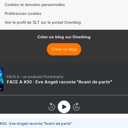
Cookies et données personnelles
Préférences cookies
Voir le profil de SLT sur le portail Overblog
Créer un blog sur Overblog
Créer un blog
FACE A - un podcast Purecharts
FACE A #30 : Eve Angeli raconte "Avant de partir"
#30 : Eve Angeli raconte "Avant de partir"