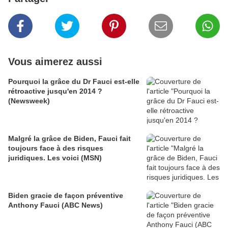
Vous aimerez aussi
Pourquoi la grâce du Dr Fauci est-elle
rétroactive jusqu'en 2014 ?
(Newsweek)
Malgré la grâce de Biden, Fauci fait
toujours face à des risques
juridiques. Les voici (MSN)
Biden gracie de façon préventive
Anthony Fauci (ABC News)