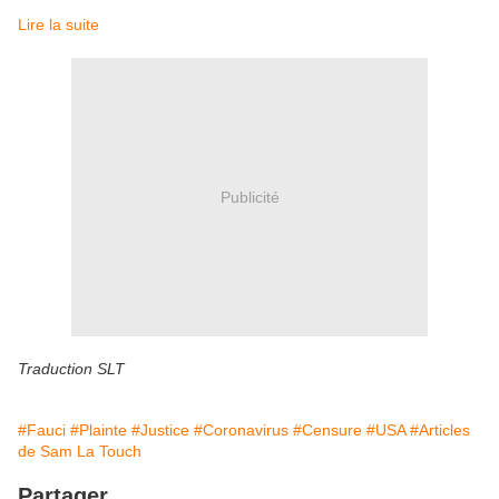
Lire la suite
Publicité
Traduction SLT
#Fauci
#Plainte
#Justice
#Coronavirus
#Censure
#USA
#Articles
de Sam La Touch
Partager