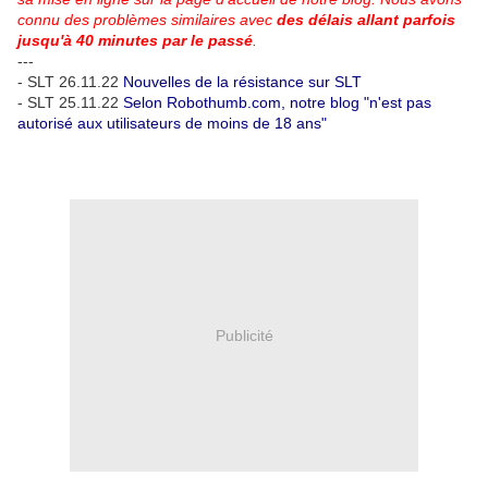
connu des problèmes similaires avec
des délais
allant parfois
jusqu'à 40 minutes par le passé
.
---
- SLT 26.11.22
Nouvelles de la résistance sur SLT
- SLT 25.11.22
Selon Robothumb.com, notre blog "n'est pas
autorisé aux utilisateurs de moins de 18 ans"
Publicité