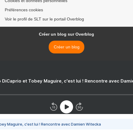
Cookies et données personnelles
Préférences cookies
Voir le profil de SLT sur le portail Overblog
Créer un blog sur Overblog
Créer un blog
 DiCaprio et Tobey Maguire, c'est lui ! Rencontre avec Dam
bey Maguire, c'est lui ! Rencontre avec Damien Witecka