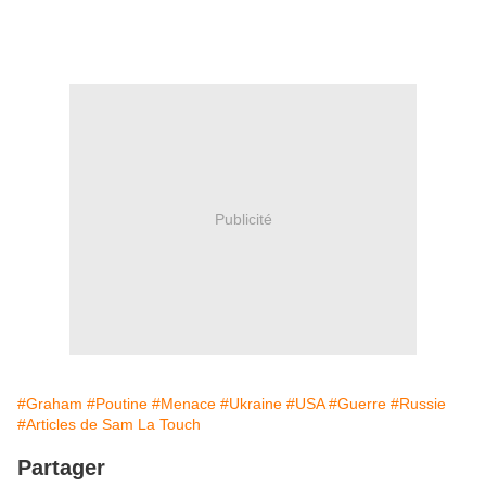
Publicité
#Graham
#Poutine
#Menace
#Ukraine
#USA
#Guerre
#Russie
#Articles de Sam La Touch
Partager