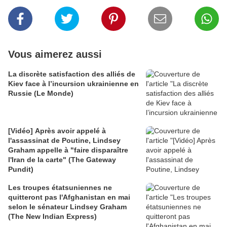
Vous aimerez aussi
La discrète satisfaction des alliés de
Kiev face à l’incursion ukrainienne en
Russie (Le Monde)
[Vidéo] Après avoir appelé à
l'assassinat de Poutine, Lindsey
Graham appelle à "faire disparaître
l'Iran de la carte" (The Gateway
Pundit)
Les troupes étatsuniennes ne
quitteront pas l'Afghanistan en mai
selon le sénateur Lindsey Graham
(The New Indian Express)