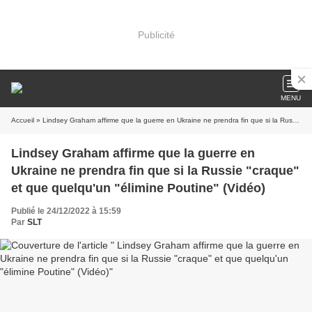
Publicité
MENU
Accueil
» Lindsey Graham affirme que la guerre en Ukraine ne prendra fin que si la Russie "craque" et que quelqu'un "élimine Poutine" (Vidéo)
Lindsey Graham affirme que la guerre en
Ukraine ne prendra fin que si la Russie "craque"
et que quelqu'un "élimine Poutine" (Vidéo)
Publié le 24/12/2022 à 15:59
Par
SLT