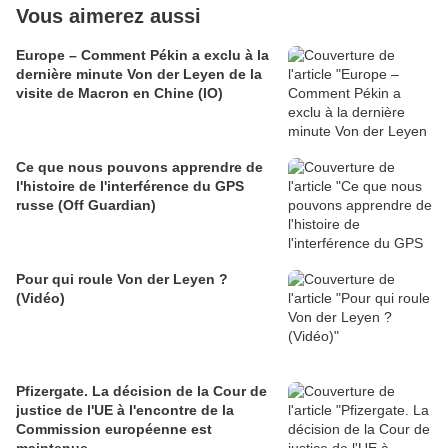
Vous aimerez aussi
Europe – Comment Pékin a exclu à la
dernière minute Von der Leyen de la
visite de Macron en Chine (IO)
Ce que nous pouvons apprendre de
l'histoire de l'interférence du GPS
russe (Off Guardian)
Pour qui roule Von der Leyen ?
(Vidéo)
Pfizergate. La décision de la Cour de
justice de l'UE à l'encontre de la
Commission européenne est