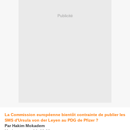
Publicité
La Commission européenne bientôt contrainte de publier les
SMS d'Ursula von der Leyen au PDG de Pfizer ?
Par Hakim Mokadem