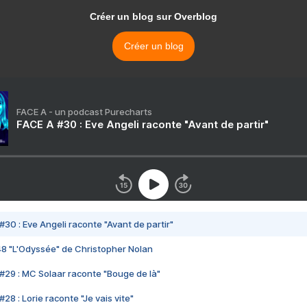
Créer un blog sur Overblog
Créer un blog
FACE A - un podcast Purecharts
FACE A #30 : Eve Angeli raconte "Avant de partir"
#30 : Eve Angeli raconte "Avant de partir"
48 "L'Odyssée" de Christopher Nolan
#29 : MC Solaar raconte "Bouge de là"
28 : Lorie raconte "Je vais vite"