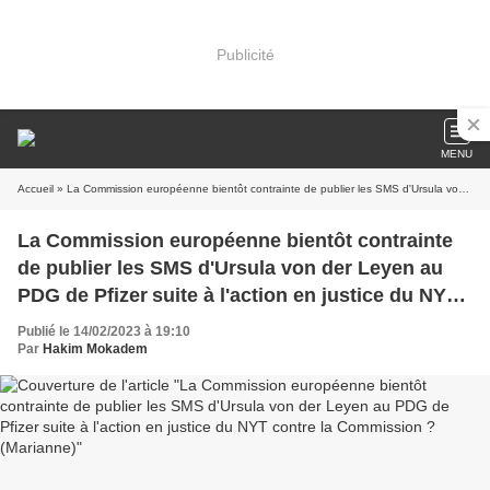
Publicité
MENU
Accueil
» La Commission européenne bientôt contrainte de publier les SMS d'Ursula von der Leyen au PDG de Pfizer suite à l'action en justice du NYT contre la Commission ? (Marianne)
La Commission européenne bientôt contrainte
de publier les SMS d'Ursula von der Leyen au
PDG de Pfizer suite à l'action en justice du NYT
contre la Commission ? (Marianne)
Publié le 14/02/2023 à 19:10
Par
Hakim Mokadem